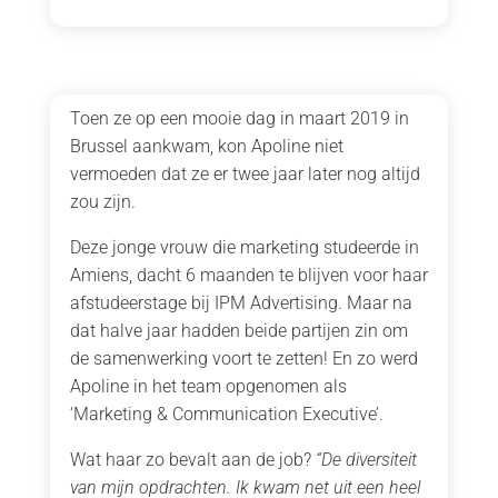
Toen ze op een mooie dag in maart 2019 in
Brussel aankwam, kon Apoline niet
vermoeden dat ze er twee jaar later nog altijd
zou zijn.
Deze jonge vrouw die marketing studeerde in
Amiens, dacht 6 maanden te blijven voor haar
afstudeerstage bij IPM Advertising. Maar na
dat halve jaar hadden beide partijen zin om
de samenwerking voort te zetten! En zo werd
Apoline in het team opgenomen als
‘Marketing & Communication Executive’.
Wat haar zo bevalt aan de job?
“De diversiteit
van mijn opdrachten. Ik kwam net uit een heel