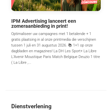
IPM Advertising lanceert een
zomeraanbieding in print!
Optimaliseer uw campagnes met 1 betalende + 1
gratis plaatsing in al onze printmedia die verschijnen
tussen 1 juli en 31 augustus 2026. 📚 1+1 op onze
dagbladen en magazines! La DH Les Sport+ La Libre
L'Avenir Moustique Paris Match Belgique Deuzio 1 titre
( La Libre ,...
Dienstverlening