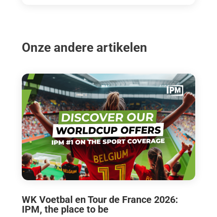
Onze andere artikelen
WK Voetbal en Tour de France 2026:
IPM, the place to be