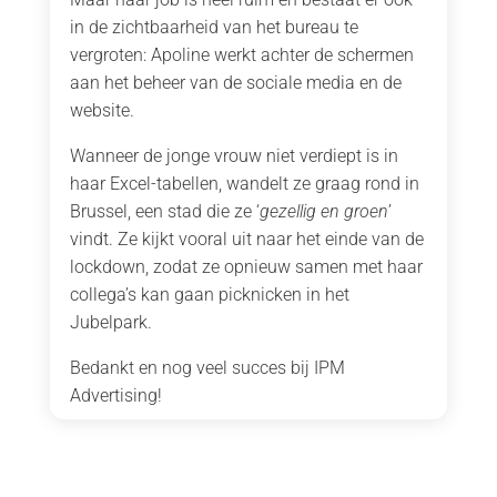
in de zichtbaarheid van het bureau te
vergroten: Apoline werkt achter de schermen
aan het beheer van de sociale media en de
website.
Wanneer de jonge vrouw niet verdiept is in
haar Excel-tabellen, wandelt ze graag rond in
Brussel, een stad die ze ‘
gezellig en groen
’
vindt. Ze kijkt vooral uit naar het einde van de
lockdown, zodat ze opnieuw samen met haar
collega’s kan gaan picknicken in het
Jubelpark.
Bedankt en nog veel succes bij IPM
Advertising!