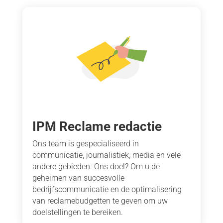
IPM Reclame redactie
Ons team is gespecialiseerd in
communicatie, journalistiek, media en vele
andere gebieden. Ons doel? Om u de
geheimen van succesvolle
bedrijfscommunicatie en de optimalisering
van reclamebudgetten te geven om uw
doelstellingen te bereiken.