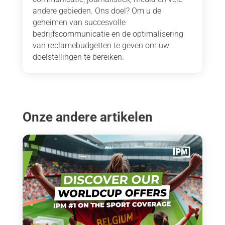
andere gebieden. Ons doel? Om u de
geheimen van succesvolle
bedrijfscommunicatie en de optimalisering
van reclamebudgetten te geven om uw
doelstellingen te bereiken.
Onze andere artikelen