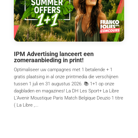
IPM Advertising lanceert een
zomeraanbieding in print!
Optimaliseer uw campagnes met 1 betalende + 1
gratis plaatsing in al onze printmedia die verschijnen
tussen 1 juli en 31 augustus 2026. 📚 1+1 op onze
dagbladen en magazines! La DH Les Sport+ La Libre
L'Avenir Moustique Paris Match Belgique Deuzio 1 titre
( La Libre ,...