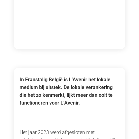
In Franstalig België is L’Avenir het lokale
medium bij uitstek. De lokale verankering
die het zo kenmerkt, lijkt meer dan ooit te
functioneren voor L’Avenir.
Het jaar 2023 werd afgesloten met