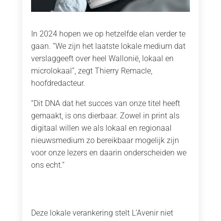
In 2024 hopen we op hetzelfde elan verder te
gaan. “We zijn het laatste lokale medium dat
verslaggeeft over heel Wallonië, lokaal en
microlokaal”, zegt Thierry Remacle,
hoofdredacteur.
“Dit DNA dat het succes van onze titel heeft
gemaakt, is ons dierbaar. Zowel in print als
digitaal willen we als lokaal en regionaal
nieuwsmedium zo bereikbaar mogelijk zijn
voor onze lezers en daarin onderscheiden we
ons echt.”
Deze lokale verankering stelt L’Avenir niet