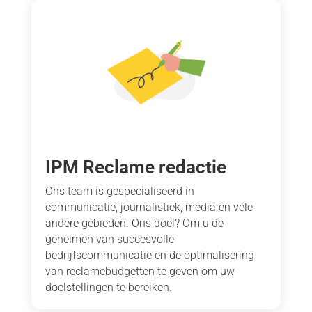
IPM Reclame redactie
Ons team is gespecialiseerd in
communicatie, journalistiek, media en vele
andere gebieden. Ons doel? Om u de
geheimen van succesvolle
bedrijfscommunicatie en de optimalisering
van reclamebudgetten te geven om uw
doelstellingen te bereiken.