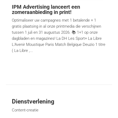
IPM Advertising lanceert een
zomeraanbieding in print!
Optimaliseer uw campagnes met 1 betalende + 1
gratis plaatsing in al onze printmedia die verschijnen
tussen 1 juli en 31 augustus 2026. 📚 1+1 op onze
dagbladen en magazines! La DH Les Sport+ La Libre
L'Avenir Moustique Paris Match Belgique Deuzio 1 titre
( La Libre ,...
Dienstverlening
Content-creatie