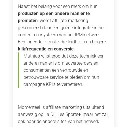
Naast het belang voor een merk om hun
producten op een andere manier te
promoten
, wordt affiliate marketing
gekenmerkt door een goede integratie in het
content ecosysteem van het IPM-netwerk.
Een lonende formule, die leidt tot een hogere
klikfrequentie en conversie
.
Mathias wijst erop dat deze techniek een
andere manier is om adverteerders en
consumenten een vertrouwde en
betrouwbare service te bieden om hun
campagne KPI’s te verbeteren.
Momenteel is affiliate marketing uitsluitend
aanwezig op La DH Les Sports+, maar het zal
ook naar de andere sites van het netwerk