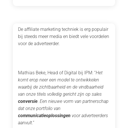
De affiliate marketing techniek is erg populair
bij steeds meer media en biedt vele voordelen
voor de adverteerder.
Mathias Beke, Head of Digital bij IPM: “
Het
komt erop neer een model te ontwikkelen
waarbij de zichtbaarheid en de vindbaarheid
van onze titels volledig gericht zijn op sales
conversie
.
Een nieuwe vorm van partnerschap
dat onze portfolio van
communicatieoplossingen
voor adverteerders
aanvult
.”