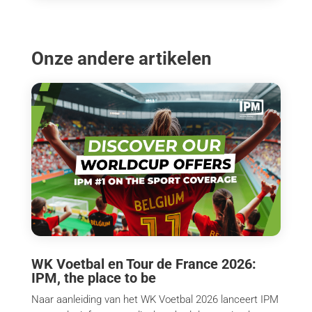
Onze andere artikelen
WK Voetbal en Tour de France 2026:
IPM, the place to be
Naar aanleiding van het WK Voetbal 2026 lanceert IPM