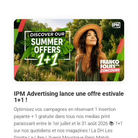
IPM Advertising lance une offre estivale
1+1 !
Optimisez vos campagnes en réservant 1 insertion
payante + 1 gratuite dans tous nos medias print
paraissant entre le 1er juillet et le 31 août 2026 📚 1+1
sur nos quotidiens et nos magazines ! La DH Les
Sport+ La Libre L'Avenir Moustique Paris Match