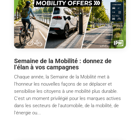
Semaine de la Mobilité : donnez de
l’élan à vos campagnes
Chaque année, la Semaine de la Mobilité met à
l'honneur les nouvelles façons de se déplacer et
sensibilise les citoyens à une mobilité plus durable.
C'est un moment privilégié pour les marques actives
dans les secteurs de l'automobile, de la mobilité, de
l'énergie ou...