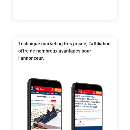
Technique marketing très prisée, l’affiliation
offre de nombreux avantages pour
l’annonceur.