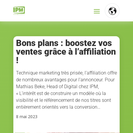
FR
NL
Bons plans : boostez vos
ventes grâce à l’affiliation
EN
!
Technique marketing très prisée, l’affiliation offre
de nombreux avantages pour l’annonceur. Pour
Mathias Beke, Head of Digital chez IPM,
« L’intérêt est de construire un modèle où la
visibilité et le référencement de nos titres sont
entièrement orientés vers la conversion…
8 mai 2023