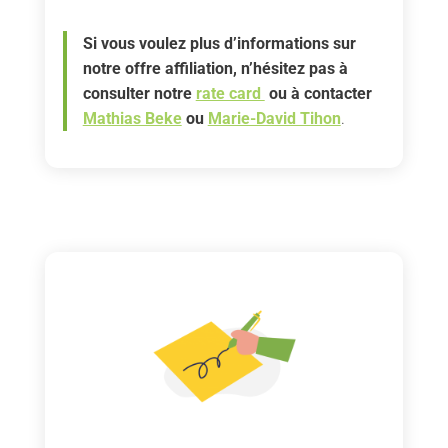
Si vous voulez plus d’informations sur
notre offre affiliation, n’hésitez pas à
consulter notre
rate card
ou à contacter
Mathias Beke
ou
Marie-David Tihon
.