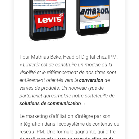
Pour Mathias Beke, Head of Digital chez IPM,
«
L’intérêt est de construire un modèle où la
visibilité et le référencement de nos titres sont
entièrement orientés vers la
conversion
de
ventes de produits. Un nouveau type de
partenariat qui complète notre portefeuille de
solutions de communication
.
»
Le marketing d’affiliation s’intègre par son
intégration dans l’écosystème de contenus du
réseau IPM. Une formule gagnante, qui offre