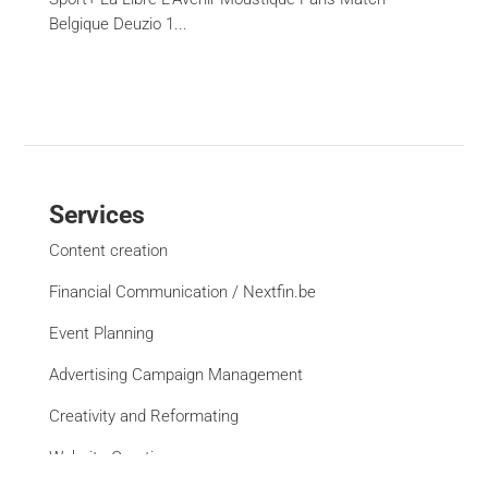
Belgique Deuzio 1...
Services
Content creation
Financial Communication / Nextfin.be
Event Planning
Advertising Campaign Management
Creativity and Reformating
Website Creation