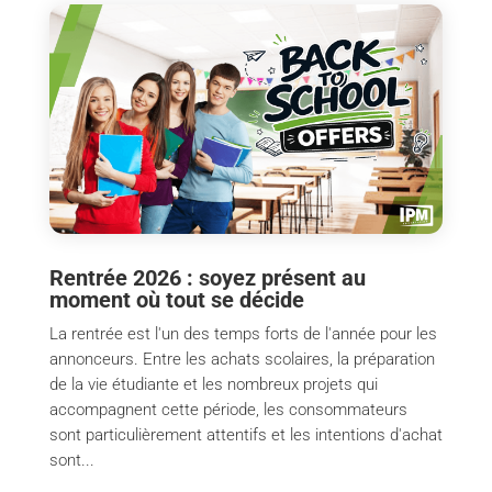
Rentrée 2026 : soyez présent au
moment où tout se décide
La rentrée est l'un des temps forts de l'année pour les
annonceurs. Entre les achats scolaires, la préparation
de la vie étudiante et les nombreux projets qui
accompagnent cette période, les consommateurs
sont particulièrement attentifs et les intentions d'achat
sont...