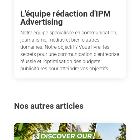
L'équipe rédaction d'IPM
Advertising
Notre équipe spécialisée en communication,
journalisme, médias et bien d’autres
domaines. Notre objectif ? Vous livrer les
secrets pour une communication d’entreprise
réussie et l’optimisation des budgets
publicitaires pour atteindre vos objectifs.
Nos autres articles