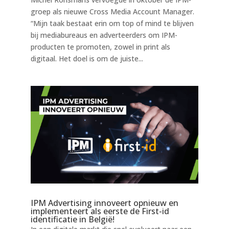
groep als nieuwe Cross Media Account Manager.
“Mijn taak bestaat erin om top of mind te blijven
bij mediabureaus en adverteerders om IPM-
producten te promoten, zowel in print als
digitaal. Het doel is om de juiste...
IPM Advertising innoveert opnieuw en
implementeert als eerste de First-id
identificatie in België!