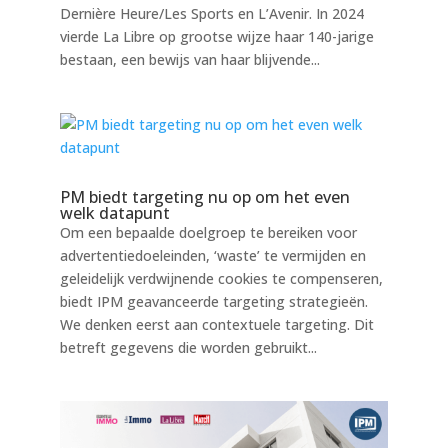
Dernière Heure/Les Sports en L’Avenir. In 2024
vierde La Libre op grootse wijze haar 140-jarige
bestaan, een bewijs van haar blijvende...
PM biedt targeting nu op om het even
welk datapunt
Om een bepaalde doelgroep te bereiken voor
advertentiedoeleinden, ‘waste’ te vermijden en
geleidelijk verdwijnende cookies te compenseren,
biedt IPM geavanceerde targeting strategieën.
We denken eerst aan contextuele targeting. Dit
betreft gegevens die worden gebruikt...