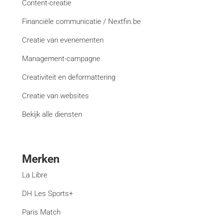
Content-creatie
Financiële communicatie / Nextfin.be
Creatie van evenementen
Management-campagne
Creativiteit en deformattering
Creatie van websites
Bekijk alle diensten
Merken
La Libre
DH Les Sports+
Paris Match