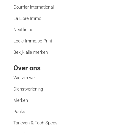
Courrier international
La Libre Immo
Nextfin.be
Logic-Immo.be Print
Bekijk alle merken
Over ons
Wie zijn we
Dienstverlening
Merken
Packs
Tarieven & Tech Specs