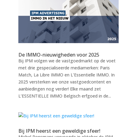
De IMMO-nieuwigheden voor 2025
Bij IPM volgen we de vastgoedmarkt op de voet
met drie gespecialiseerde mediamerken: Paris
Match, La Libre IMMO en L’Essentielle IMMO. In
2025 versterken we onze vastgoedcontent en
aanbiedingen nog verder! Elke maand zet
L’ESSENTIELLE IMMO Belgisch erfgoed in de...
Bij IPM heerst een geweldige sfeer!
Michel Ronsmans vervoegde in oktober de IPM-