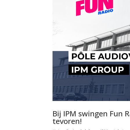
Bij IPM swingen Fun R
tevoren!