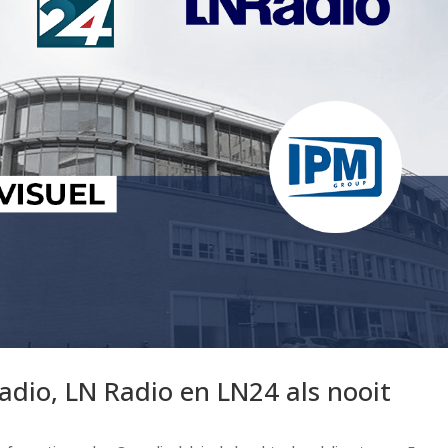
adio, LN Radio en LN24 als nooit