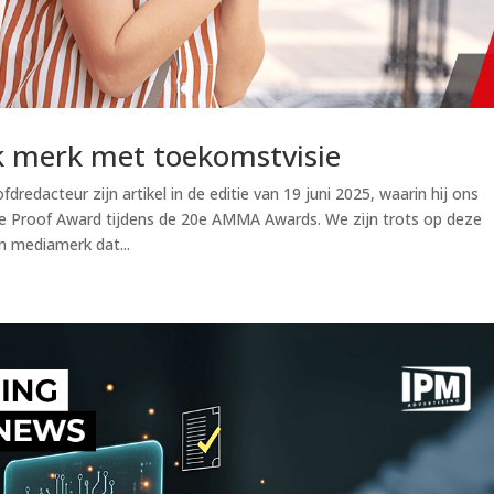
rk merk met toekomstvisie
redacteur zijn artikel in de editie van 19 juni 2025, waarin hij ons
ure Proof Award tijdens de 20e AMMA Awards. We zijn trots op deze
n mediamerk dat...