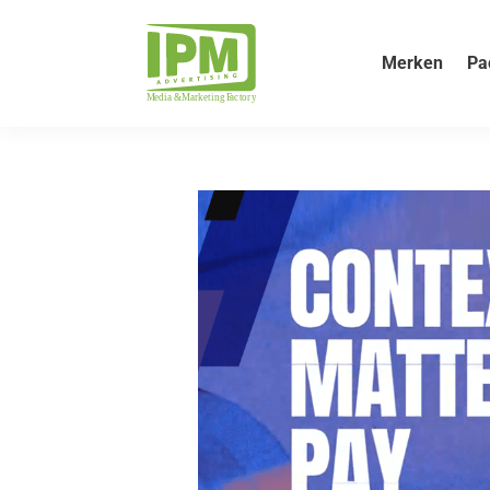
Merken
Pa