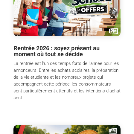
Rentrée 2026 : soyez présent au
moment où tout se décide
La rentrée est l'un des temps forts de l'année pour les
annonceurs. Entre les achats scolaires, la préparation
de la vie étudiante et les nombreux projets qui
accompagnent cette période, les consommateurs
sont particulièrement attentifs et les intentions d'achat
sont...