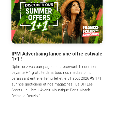
IPM Advertising lance une offre estivale
1+1 !
Optimisez vos campagnes en réservant 1 insertion
payante + 1 gratuite dans tous nos medias print
paraissant entre le 1er juillet et le 31 août 2026 📚 1+1
sur nos quotidiens et nos magazines ! La DH Les
Sport+ La Libre L'Avenir Moustique Paris Match
Belgique Deuzio 1...