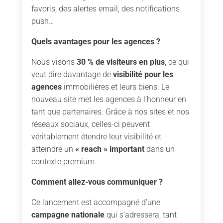
favoris, des alertes email, des notifications
push…
Quels avantages pour les agences ?
Nous visons
30 % de visiteurs en plus
, ce qui
veut dire davantage de
visibilité pour les
agences
immobilières et leurs biens. Le
nouveau site met les agences à l’honneur en
tant que partenaires. Grâce à nos sites et nos
réseaux sociaux, celles-ci peuvent
véritablement étendre leur visibilité et
atteindre un
« reach » important
dans un
contexte premium.
Comment allez-vous communiquer ?
Ce lancement est accompagné d’une
campagne nationale
qui s’adressera, tant