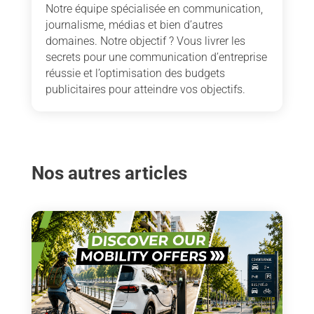
Notre équipe spécialisée en communication,
journalisme, médias et bien d’autres
domaines. Notre objectif ? Vous livrer les
secrets pour une communication d’entreprise
réussie et l’optimisation des budgets
publicitaires pour atteindre vos objectifs.
Nos autres articles