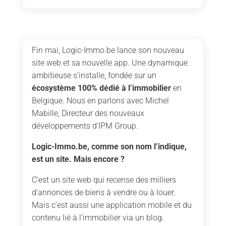
Fin mai, Logic-Immo.be lance son nouveau
site web et sa nouvelle app. Une dynamique
ambitieuse s’installe, fondée sur un
écosystème 100% dédié à l’immobilier
en
Belgique. Nous en parlons avec Michel
Mabille, Directeur des nouveaux
développements d’IPM Group.
Logic-Immo.be, comme son nom l’indique,
est un site. Mais encore ?
C’est un site web qui recense des milliers
d’annonces de biens à vendre ou à louer.
Mais c’est aussi une application mobile et du
contenu lié à l’immobilier via un blog.