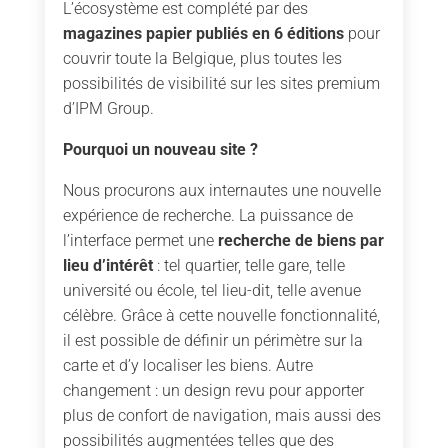
L’écosystème est complété par des
magazines papier publiés en 6 éditions
pour
couvrir toute la Belgique, plus toutes les
possibilités de visibilité sur les sites premium
d’IPM Group.
Pourquoi un nouveau site ?
Nous procurons aux internautes une nouvelle
expérience de recherche. La puissance de
l’interface permet une
recherche de biens par
lieu d’intérêt
: tel quartier, telle gare, telle
université ou école, tel lieu-dit, telle avenue
célèbre. Grâce à cette nouvelle fonctionnalité,
il est possible de définir un périmètre sur la
carte et d’y localiser les biens. Autre
changement : un design revu pour apporter
plus de confort de navigation, mais aussi des
possibilités augmentées telles que des