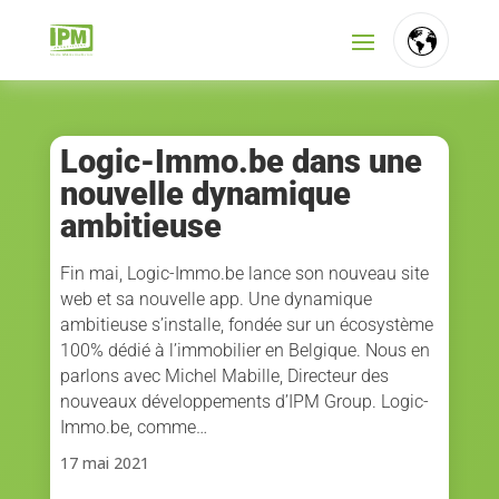
FR
NL
Logic-Immo.be dans une
nouvelle dynamique
EN
ambitieuse
Fin mai, Logic-Immo.be lance son nouveau site
web et sa nouvelle app. Une dynamique
ambitieuse s’installe, fondée sur un écosystème
100% dédié à l’immobilier en Belgique. Nous en
parlons avec Michel Mabille, Directeur des
nouveaux développements d’IPM Group. Logic-
Immo.be, comme…
17 mai 2021