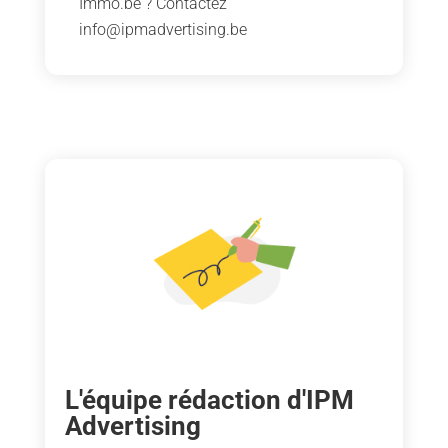
Immo.be ? Contactez
info@ipmadvertising.be
L'équipe rédaction d'IPM
Advertising