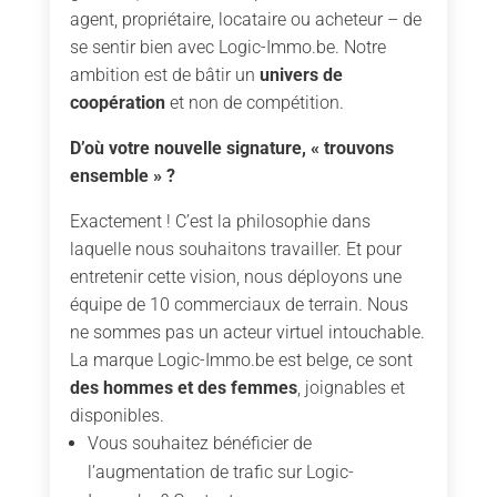
agent, propriétaire, locataire ou acheteur – de
se sentir bien avec Logic-Immo.be. Notre
ambition est de bâtir un
univers de
coopération
et non de compétition.
D’où votre nouvelle signature, « trouvons
ensemble » ?
Exactement ! C’est la philosophie dans
laquelle nous souhaitons travailler. Et pour
entretenir cette vision, nous déployons une
équipe de 10 commerciaux de terrain. Nous
ne sommes pas un acteur virtuel intouchable.
La marque Logic-Immo.be est belge, ce sont
des hommes et des femmes
, joignables et
disponibles.
Vous souhaitez bénéficier de
l’augmentation de trafic sur Logic-