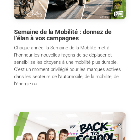
Semaine de la Mobilité : donnez de
l’élan à vos campagnes
Chaque année, la Semaine de la Mobilité met à
l'honneur les nouvelles façons de se déplacer et
sensibilise les citoyens à une mobilité plus durable.
C'est un moment privilégié pour les marques actives
dans les secteurs de l'automobile, de la mobilité, de
l'énergie ou...