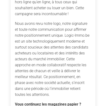
hors ligne qu’en ligne, à tous ceux qui
souhaitent acheter ou louer un bien. Cette
campagne sera incontournable !
Nous avons revu notre logo, notre signature
et toute notre communication pour affirmer
notre positionnement unique. Logic-Immo.be
est un site technologiquement moderne et
surtout soucieux des attentes des candidats
acheteurs ou locataires et des intérêts des
acteurs du marché immobilier. Cette
approche en mode collaboratif respecte les
attentes de chacun et veille à délivrer le
meilleur résultat. Ce positionnement, en
phase avec notre société actuelle, s’inscrit
dans une période où l’immobilier retient
toutes les attentions.
Vous continuez les magazines papier ?