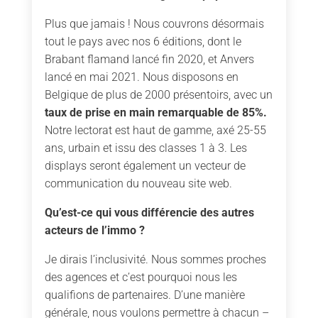
Plus que jamais ! Nous couvrons désormais
tout le pays avec nos 6 éditions, dont le
Brabant flamand lancé fin 2020, et Anvers
lancé en mai 2021. Nous disposons en
Belgique de plus de 2000 présentoirs, avec un
taux de prise en main remarquable de 85%.
Notre lectorat est haut de gamme, axé 25-55
ans, urbain et issu des classes 1 à 3. Les
displays seront également un vecteur de
communication du nouveau site web.
Qu’est-ce qui vous différencie des autres
acteurs de l’immo ?
Je dirais l’inclusivité. Nous sommes proches
des agences et c’est pourquoi nous les
qualifions de partenaires. D’une manière
générale, nous voulons permettre à chacun –