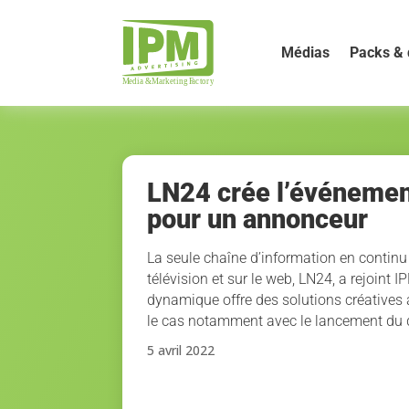
Médias
Packs & 
LN24 crée l’événemen
pour un annonceur
La seule chaîne d’information en continu
télévision et sur le web, LN24, a rejoint
dynamique offre des solutions créatives
le cas notamment avec le lancement du
5 avril 2022