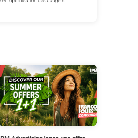
 et l’optimisation des budgets