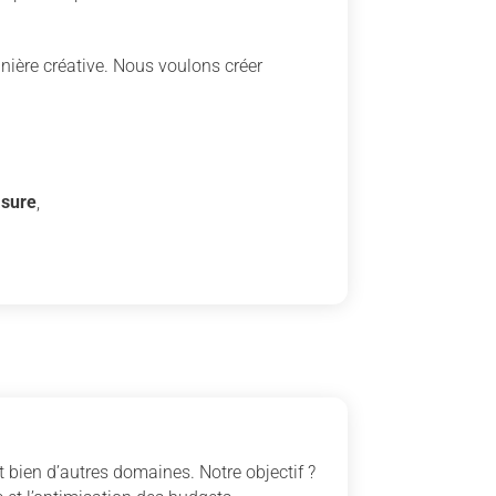
ière créative. Nous voulons créer
sure
,
 bien d’autres domaines. Notre objectif ?