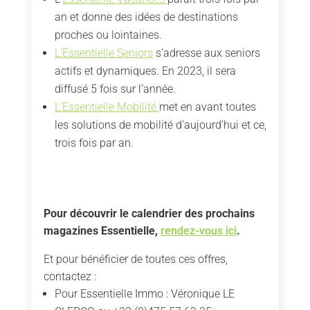
an et donne des idées de destinations
proches ou lointaines.
L’Essentielle Seniors
s’adresse aux seniors
actifs et dynamiques. En 2023, il sera
diffusé 5 fois sur l’année.
L’Essentielle Mobilité
met en avant toutes
les solutions de mobilité d’aujourd’hui et ce,
trois fois par an.
Pour découvrir le calendrier des prochains
magazines Essentielle,
rendez-vous ici
.
Et pour bénéficier de toutes ces offres,
contactez :
Pour Essentielle Immo : Véronique LE