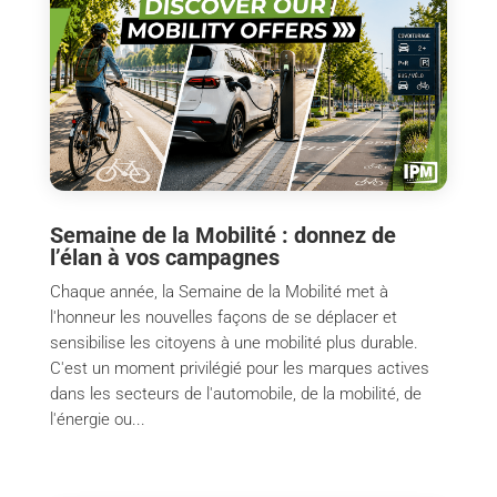
Semaine de la Mobilité : donnez de
l’élan à vos campagnes
Chaque année, la Semaine de la Mobilité met à
l'honneur les nouvelles façons de se déplacer et
sensibilise les citoyens à une mobilité plus durable.
C'est un moment privilégié pour les marques actives
dans les secteurs de l'automobile, de la mobilité, de
l'énergie ou...