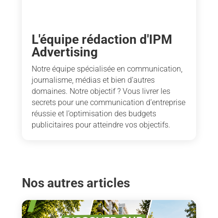
L'équipe rédaction d'IPM
Advertising
Notre équipe spécialisée en communication,
journalisme, médias et bien d’autres
domaines. Notre objectif ? Vous livrer les
secrets pour une communication d’entreprise
réussie et l’optimisation des budgets
publicitaires pour atteindre vos objectifs.
Nos autres articles