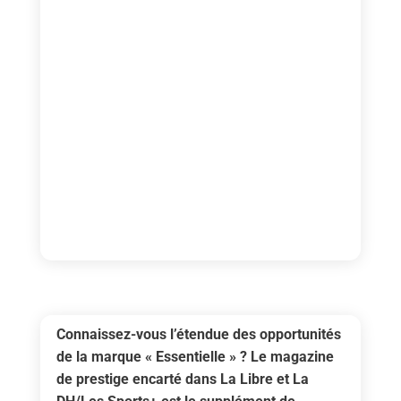
Connaissez-vous l’étendue des opportunités
de la marque « Essentielle » ? Le magazine
de prestige encarté dans La Libre et La