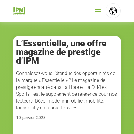
FR
NL
L’Essentielle, une offre
magazine de prestige
EN
d’IPM
Connaissez-vous l’étendue des opportunités de
la marque « Essentielle » ? Le magazine de
prestige encarté dans La Libre et La DH/Les
Sports+ est le supplément de référence pour nos
lecteurs. Déco, mode, immobilier, mobilité,
loisirs… il y en a pour tous les…
10 janvier 2023