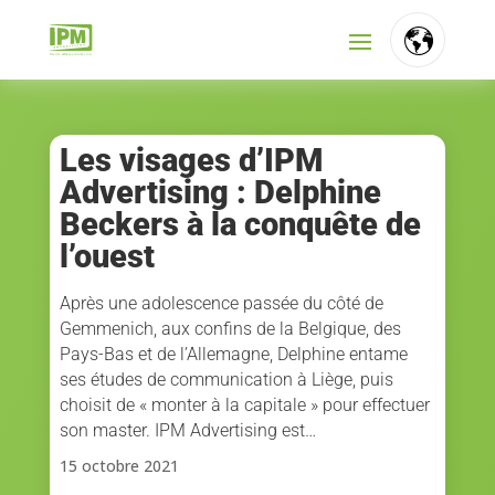
FR
NL
Les visages d’IPM
Advertising : Delphine
EN
Beckers à la conquête de
l’ouest
Après une adolescence passée du côté de
Gemmenich, aux confins de la Belgique, des
Pays-Bas et de l’Allemagne, Delphine entame
ses études de communication à Liège, puis
choisit de « monter à la capitale » pour effectuer
son master. IPM Advertising est…
15 octobre 2021