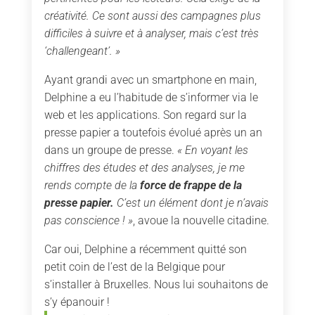
créativité. Ce sont aussi des campagnes plus
difficiles à suivre et à analyser, mais c’est très
‘challengeant’. »
Ayant grandi avec un smartphone en main,
Delphine a eu l’habitude de s’informer via le
web et les applications. Son regard sur la
presse papier a toutefois évolué après un an
dans un groupe de presse.
« En voyant les
chiffres des études et des analyses, je me
rends compte de la
force de frappe de la
presse papier.
C’est un élément dont je n’avais
pas conscience ! »
, avoue la nouvelle citadine.
Car oui, Delphine a récemment quitté son
petit coin de l’est de la Belgique pour
s’installer à Bruxelles. Nous lui souhaitons de
s’y épanouir !