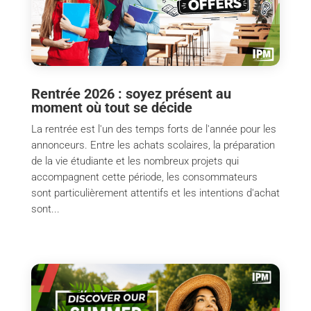
Rentrée 2026 : soyez présent au
moment où tout se décide
La rentrée est l'un des temps forts de l'année pour les
annonceurs. Entre les achats scolaires, la préparation
de la vie étudiante et les nombreux projets qui
accompagnent cette période, les consommateurs
sont particulièrement attentifs et les intentions d'achat
sont...