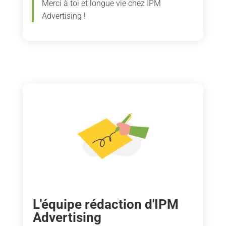
Merci à toi et longue vie chez IPM
Advertising !
L'équipe rédaction d'IPM
Advertising