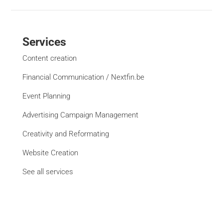
Services
Content creation
Financial Communication / Nextfin.be
Event Planning
Advertising Campaign Management
Creativity and Reformating
Website Creation
See all services
Brands