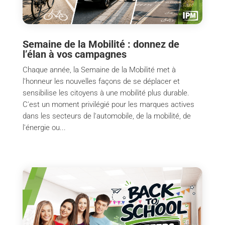
Semaine de la Mobilité : donnez de
l’élan à vos campagnes
Chaque année, la Semaine de la Mobilité met à
l'honneur les nouvelles façons de se déplacer et
sensibilise les citoyens à une mobilité plus durable.
C'est un moment privilégié pour les marques actives
dans les secteurs de l'automobile, de la mobilité, de
l'énergie ou...