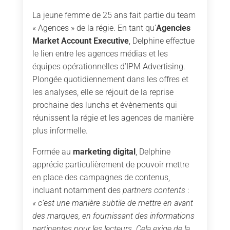
La jeune femme de 25 ans fait partie du team
« Agences » de la régie. En tant qu’
Agencies
Market Account Executive
, Delphine effectue
le lien entre les agences médias et les
équipes opérationnelles d’IPM Advertising.
Plongée quotidiennement dans les offres et
les analyses, elle se réjouit de la reprise
prochaine des lunchs et évènements qui
réunissent la régie et les agences de manière
plus informelle.
Formée au
marketing digital
, Delphine
apprécie particulièrement de pouvoir mettre
en place des campagnes de contenus,
incluant notamment des
partners contents
:
« c’est une manière subtile de mettre en avant
des marques, en fournissant des informations
pertinentes pour les lecteurs. Cela exige de la