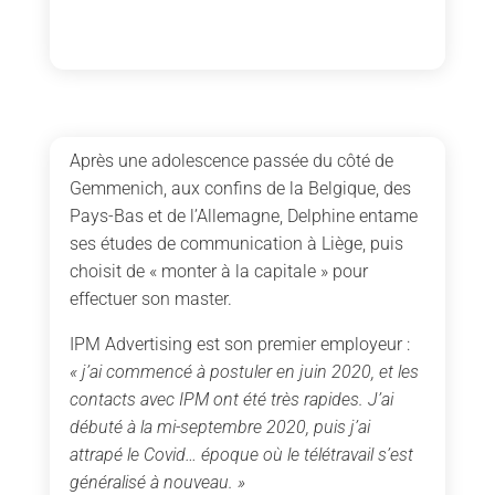
Après une adolescence passée du côté de
Gemmenich, aux confins de la Belgique, des
Pays-Bas et de l’Allemagne, Delphine entame
ses études de communication à Liège, puis
choisit de « monter à la capitale » pour
effectuer son master.
IPM Advertising est son premier employeur :
« j’ai commencé à postuler en juin 2020, et les
contacts avec IPM ont été très rapides. J’ai
débuté à la mi-septembre 2020, puis j’ai
attrapé le Covid… époque où le télétravail s’est
généralisé à nouveau. »