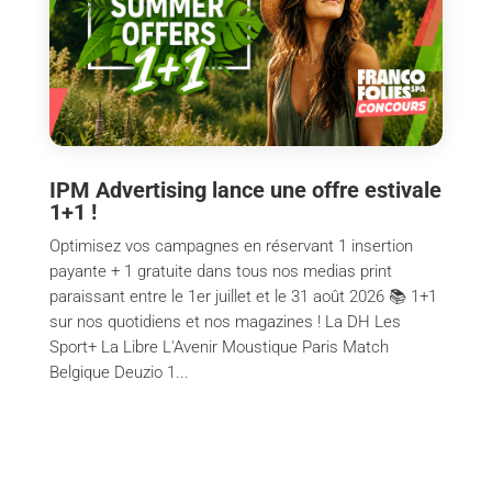
IPM Advertising lance une offre estivale
1+1 !
Optimisez vos campagnes en réservant 1 insertion
payante + 1 gratuite dans tous nos medias print
paraissant entre le 1er juillet et le 31 août 2026 📚 1+1
sur nos quotidiens et nos magazines ! La DH Les
Sport+ La Libre L'Avenir Moustique Paris Match
Belgique Deuzio 1...