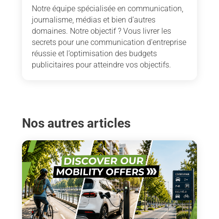
Notre équipe spécialisée en communication,
journalisme, médias et bien d’autres
domaines. Notre objectif ? Vous livrer les
secrets pour une communication d’entreprise
réussie et l’optimisation des budgets
publicitaires pour atteindre vos objectifs.
Nos autres articles