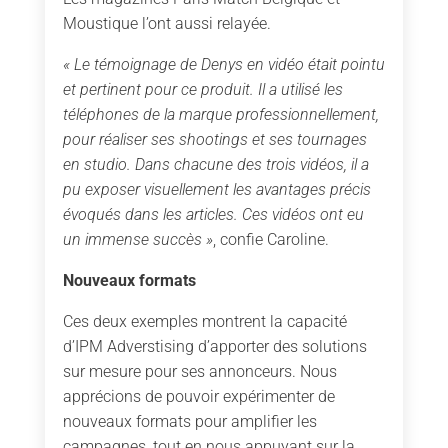
Moustique l’ont aussi relayée.
« Le témoignage de Denys en vidéo était pointu
et pertinent pour ce produit. Il a utilisé les
téléphones de la marque professionnellement,
pour réaliser ses shootings et ses tournages
en studio. Dans chacune des trois vidéos, il a
pu exposer visuellement les avantages précis
évoqués dans les articles. Ces vidéos ont eu
un immense succès »
, confie Caroline.
Nouveaux formats
Ces deux exemples montrent la capacité
d’IPM Adverstising d’apporter des solutions
sur mesure pour ses annonceurs. Nous
apprécions de pouvoir expérimenter de
nouveaux formats pour amplifier les
campagnes, tout en nous appuyant sur la