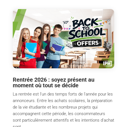
Rentrée 2026 : soyez présent au
moment où tout se décide
La rentrée est l'un des temps forts de l'année pour les
annonceurs. Entre les achats scolaires, la préparation
de la vie étudiante et les nombreux projets qui
accompagnent cette période, les consommateurs
sont particulièrement attentifs et les intentions d'achat
sont...