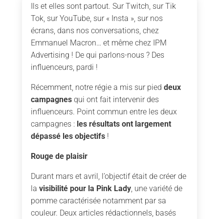
Ils et elles sont partout. Sur Twitch, sur Tik
Tok, sur YouTube, sur « Insta », sur nos
écrans, dans nos conversations, chez
Emmanuel Macron… et même chez IPM
Advertising ! De qui parlons-nous ? Des
influenceurs, pardi !
Récemment, notre régie a mis sur pied
deux
campagnes
qui ont fait intervenir des
influenceurs. Point commun entre les deux
campagnes :
les résultats ont largement
dépassé les objectifs
!
Rouge de plaisir
Durant mars et avril, l’objectif était de créer de
la
visibilité pour la Pink Lady
, une variété de
pomme caractérisée notamment par sa
couleur. Deux articles rédactionnels, basés