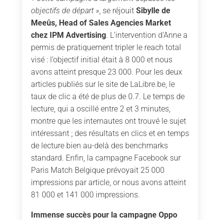
objectifs de départ »
, se réjouit
Sibylle de
Meeûs, Head of Sales Agencies Market
chez IPM Advertising
. L’intervention d’Anne a
permis de pratiquement tripler le reach total
visé : l’objectif initial était à 8 000 et nous
avons atteint presque 23 000. Pour les deux
articles publiés sur le site de LaLibre.be, le
taux de clic a été de plus de 0.7. Le temps de
lecture, qui a oscillé entre 2 et 3 minutes,
montre que les internautes ont trouvé le sujet
intéressant ; des résultats en clics et en temps
de lecture bien au-delà des benchmarks
standard. Enfin, la campagne Facebook sur
Paris Match Belgique prévoyait 25 000
impressions par article, or nous avons atteint
81 000 et 141 000 impressions.
Immense succès pour la campagne Oppo