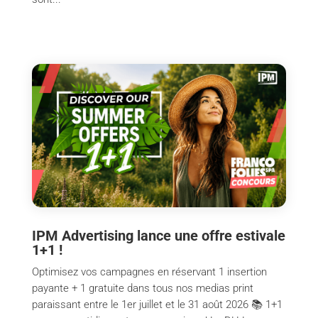
IPM Advertising lance une offre estivale
1+1 !
Optimisez vos campagnes en réservant 1 insertion
payante + 1 gratuite dans tous nos medias print
paraissant entre le 1er juillet et le 31 août 2026 📚 1+1