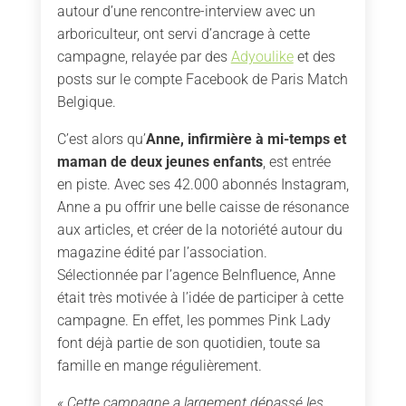
autour d’une rencontre-interview avec un
arboriculteur, ont servi d’ancrage à cette
campagne, relayée par des
Adyoulike
et des
posts sur le compte Facebook de Paris Match
Belgique.
C’est alors qu’
Anne, infirmière à mi-temps et
maman de deux jeunes enfants
, est entrée
en piste. Avec ses 42.000 abonnés Instagram,
Anne a pu offrir une belle caisse de résonance
aux articles, et créer de la notoriété autour du
magazine édité par l’association.
Sélectionnée par l’agence BeInfluence, Anne
était très motivée à l’idée de participer à cette
campagne. En effet, les pommes Pink Lady
font déjà partie de son quotidien, toute sa
famille en mange régulièrement.
« Cette campagne a largement dépassé les