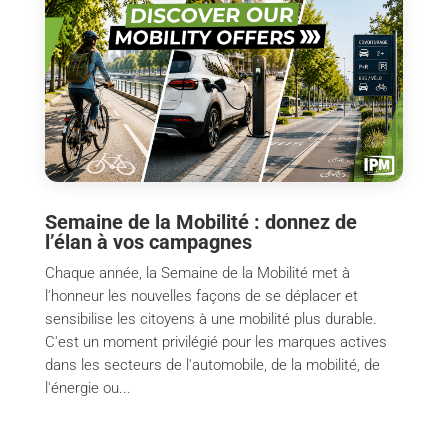
Semaine de la Mobilité : donnez de
l’élan à vos campagnes
Chaque année, la Semaine de la Mobilité met à
l'honneur les nouvelles façons de se déplacer et
sensibilise les citoyens à une mobilité plus durable.
C'est un moment privilégié pour les marques actives
dans les secteurs de l'automobile, de la mobilité, de
l'énergie ou...