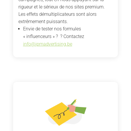
rigueur et le sérieux de nos sites premium.
Les effets démultiplicateurs sont alors
extrêmement puissants.
Envie de tester nos formules
« influenceurs » ? ? Contactez
info@ipmadvertising.be