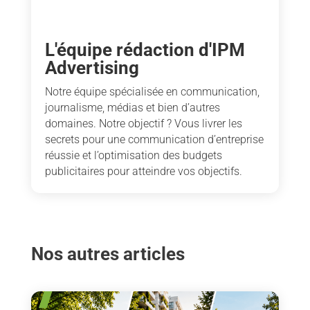
L'équipe rédaction d'IPM
Advertising
Notre équipe spécialisée en communication,
journalisme, médias et bien d’autres
domaines. Notre objectif ? Vous livrer les
secrets pour une communication d’entreprise
réussie et l’optimisation des budgets
publicitaires pour atteindre vos objectifs.
Nos autres articles