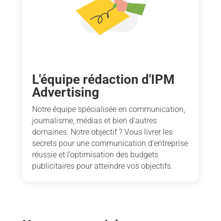
L'équipe rédaction d'IPM
Advertising
Notre équipe spécialisée en communication,
journalisme, médias et bien d’autres
domaines. Notre objectif ? Vous livrer les
secrets pour une communication d’entreprise
réussie et l’optimisation des budgets
publicitaires pour atteindre vos objectifs.