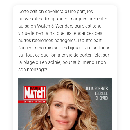
Cette édition dévoilera d’une part, les
nouveautés des grandes marques présentes
au salon Watch & Wonders qui s’est tenu
virtuellement ainsi que les tendances des
autres références horlogères. D’autre part,
l’accent sera mis sur les bijoux avec un focus
sur tout ce que l’on a envie de porter l’été, sur
la plage ou en soirée, pour sublimer ou non
son bronzage!