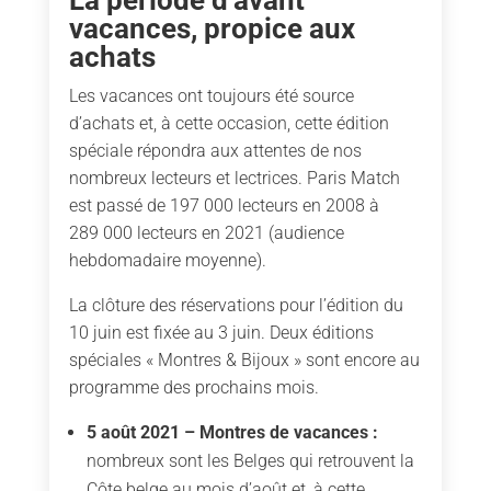
La période d’avant
vacances, propice aux
achats
Les vacances ont toujours été source
d’achats et, à cette occasion, cette édition
spéciale répondra aux attentes de nos
nombreux lecteurs et lectrices. Paris Match
est passé de 197 000 lecteurs en 2008 à
289 000 lecteurs en 2021 (audience
hebdomadaire moyenne).
La clôture des réservations pour l’édition du
10 juin est fixée au 3 juin. Deux éditions
spéciales « Montres & Bijoux » sont encore au
programme des prochains mois.
5 août 2021 – Montres de vacances :
nombreux sont les Belges qui retrouvent la
Côte belge au mois d’août et, à cette