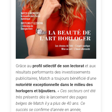
Grâce au
profil sélectif de son lectorat
et aux
résultats performants des investissements
publicitaires, Match a toujours bénéficié d’une
notoriété exceptionnelle dans le milieu des
horlogers et bijoutiers.
« Ces secteurs ont été
très présents dès le lancement des pages
belges de Match il y a plus de 40 ans. Ce
succès se confirme d’année en année,