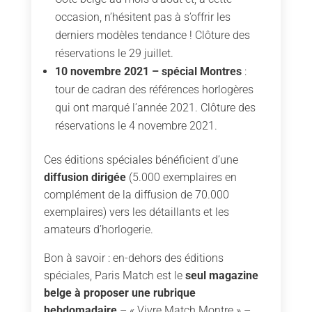
occasion, n’hésitent pas à s’offrir les
derniers modèles tendance ! Clôture des
réservations le 29 juillet.
10 novembre 2021 – spécial Montres
:
tour de cadran des références horlogères
qui ont marqué l’année 2021. Clôture des
réservations le 4 novembre 2021.
Ces éditions spéciales bénéficient d’une
diffusion dirigée
(5.000 exemplaires en
complément de la diffusion de 70.000
exemplaires) vers les détaillants et les
amateurs d’horlogerie.
Bon à savoir : en-dehors des éditions
spéciales, Paris Match est le
seul magazine
belge à proposer une rubrique
hebdomadaire
– « Vivre Match Montre » –