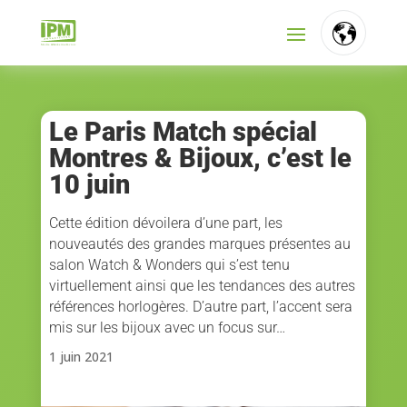
FR
NL
Le Paris Match spécial
Montres & Bijoux, c’est le
EN
10 juin
Cette édition dévoilera d’une part, les
nouveautés des grandes marques présentes au
salon Watch & Wonders qui s’est tenu
virtuellement ainsi que les tendances des autres
références horlogères. D’autre part, l’accent sera
mis sur les bijoux avec un focus sur…
1 juin 2021