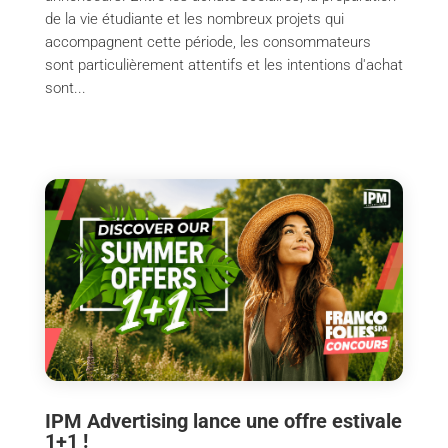
de la vie étudiante et les nombreux projets qui
accompagnent cette période, les consommateurs
sont particulièrement attentifs et les intentions d'achat
sont...
IPM Advertising lance une offre estivale
1+1 !