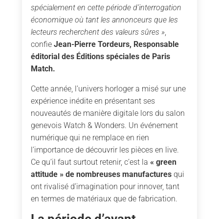
spécialement en cette période d’interrogation
économique où tant les annonceurs que les
lecteurs recherchent des valeurs sûres »
,
confie
Jean-Pierre Tordeurs, Responsable
éditorial des Éditions spéciales de Paris
Match.
Cette année, l’univers horloger a misé sur une
expérience inédite en présentant ses
nouveautés de manière digitale lors du salon
genevois Watch & Wonders. Un événement
numérique qui ne remplace en rien
l’importance de découvrir les pièces en live.
Ce qu’il faut surtout retenir, c’est la
« green
attitude » de nombreuses manufactures
qui
ont rivalisé d’imagination pour innover, tant
en termes de matériaux que de fabrication.