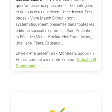
qui s’adresse aux passionnés de l’horlogerie
et de tous ceux qui rêvent de le devenir. Des
pages « Vivre Match Bijoux » sont
systématiquement présentes dans toutes les
éditions spéciales comme la Saint-Valentin,
la Fête des Mères, Knokke Het Zoute, Mode,
Joaillerie, Fêtes, Cadeaux…
Envie d’être présent en « Montres & Bijoux » ?
Prenez contact avec notre équipe :
Natacha El
Guennouni