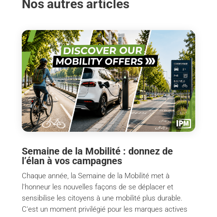
Nos autres articles
Semaine de la Mobilité : donnez de
l’élan à vos campagnes
Chaque année, la Semaine de la Mobilité met à
l'honneur les nouvelles façons de se déplacer et
sensibilise les citoyens à une mobilité plus durable.
C'est un moment privilégié pour les marques actives