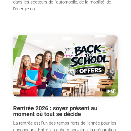
dans les secteurs de l'automobile, de la mobilité, de
l'énergie ou...
Rentrée 2026 : soyez présent au
moment où tout se décide
La rentrée est l'un des temps forts de l'année pour les
annonceurs. Entre les achats scolaires, la préparation