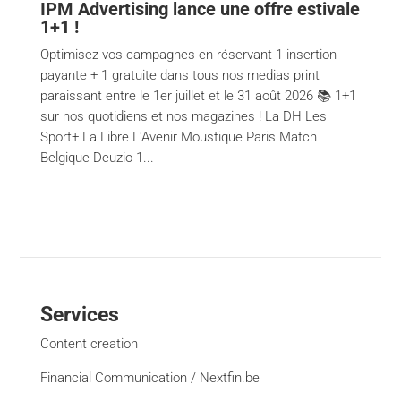
IPM Advertising lance une offre estivale
1+1 !
Optimisez vos campagnes en réservant 1 insertion
payante + 1 gratuite dans tous nos medias print
paraissant entre le 1er juillet et le 31 août 2026 📚 1+1
sur nos quotidiens et nos magazines ! La DH Les
Sport+ La Libre L'Avenir Moustique Paris Match
Belgique Deuzio 1...
Services
Content creation
Financial Communication / Nextfin.be