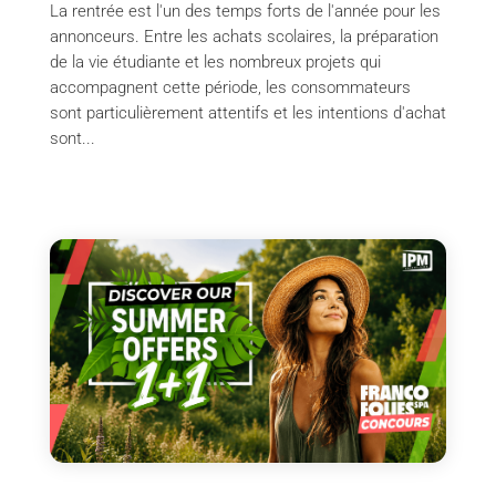
La rentrée est l'un des temps forts de l'année pour les
annonceurs. Entre les achats scolaires, la préparation
de la vie étudiante et les nombreux projets qui
accompagnent cette période, les consommateurs
sont particulièrement attentifs et les intentions d'achat
sont...