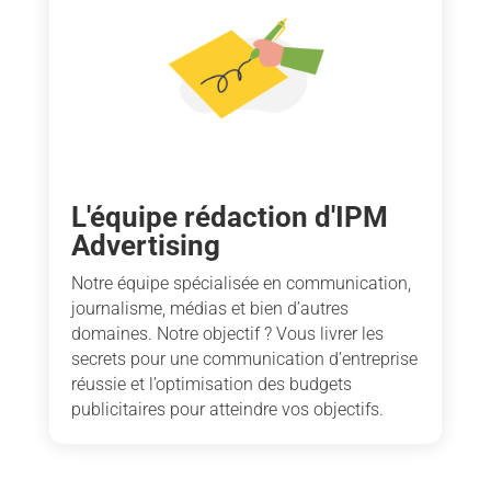
L'équipe rédaction d'IPM
Advertising
Notre équipe spécialisée en communication,
journalisme, médias et bien d’autres
domaines. Notre objectif ? Vous livrer les
secrets pour une communication d’entreprise
réussie et l’optimisation des budgets
publicitaires pour atteindre vos objectifs.