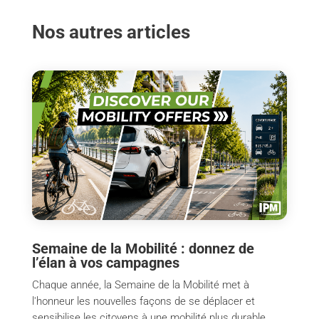
Nos autres articles
Semaine de la Mobilité : donnez de
l’élan à vos campagnes
Chaque année, la Semaine de la Mobilité met à
l'honneur les nouvelles façons de se déplacer et
sensibilise les citoyens à une mobilité plus durable.