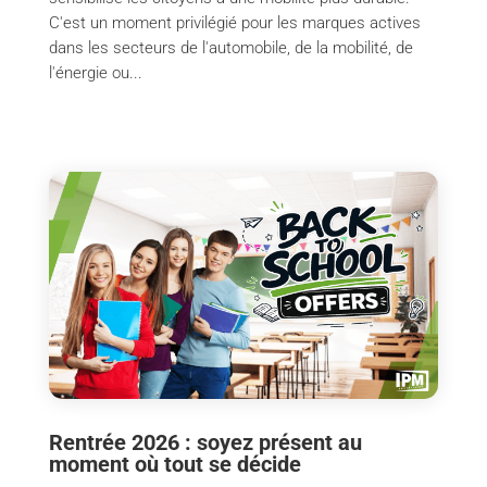
C'est un moment privilégié pour les marques actives
dans les secteurs de l'automobile, de la mobilité, de
l'énergie ou...
Rentrée 2026 : soyez présent au
moment où tout se décide