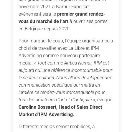
novembre 2021 à Namur Expo, cet
événement sera le
premier grand rendez-
vous du marché de l’art
à ouvrir ses portes
en Belgique depuis 2020.
Pour marquer le coup, l’équipe organisatrice a
choisi de travailler avec La Libre et IPM
Advertising comme nouveau partenaire
média.
« Tout comme Antica Namur, IPM est
aujourd’hui une référence incontournable pour
le secteur culturel. Nous allons développer une
communication spécifique qui mettra en
lumière ce rendez-vous immanquable pour
tous les amateurs d’art et d’antiquité »,
évoque
Caroline Bossaert, Head of Sales Direct
Market d’IPM Advertising.
Différents médias seront mobilisés, à