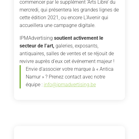
commencer par le supplément ‘Arts Libre’ du
mercredi, qui présentera les grandes lignes de
cette édition 2021, ou encore L’Avenir qui
accueillera une campagne digitale.
IPMAdvertising
soutient activement le
secteur de l’art,
galeries, exposants,
antiquaires, salles de ventes et se réjouit de
revivre auprès d’eux cet événement majeur !
Envie d’associer votre marque à « Antica
Namur » ? Prenez contact avec notre
équipe :
info@ipmadvertising.be