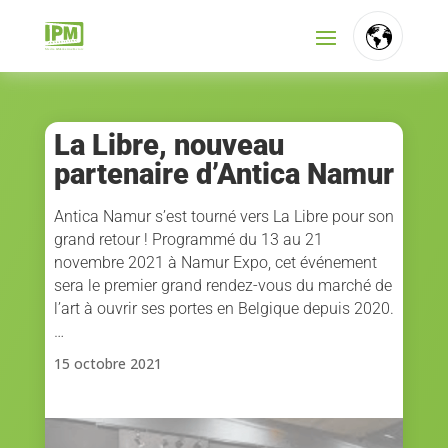
FR
NL
La Libre, nouveau
partenaire d’Antica Namur
EN
Antica Namur s’est tourné vers La Libre pour son
grand retour ! Programmé du 13 au 21
novembre 2021 à Namur Expo, cet événement
sera le premier grand rendez-vous du marché de
l’art à ouvrir ses portes en Belgique depuis 2020.
…
15 octobre 2021