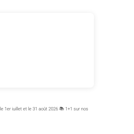
 1er juillet et le 31 août 2026 📚 1+1 sur nos