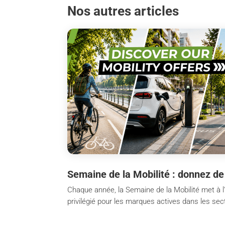
Nos autres articles
Semaine de la Mobilité : donnez de
Chaque année, la Semaine de la Mobilité met à l
privilégié pour les marques actives dans les secte