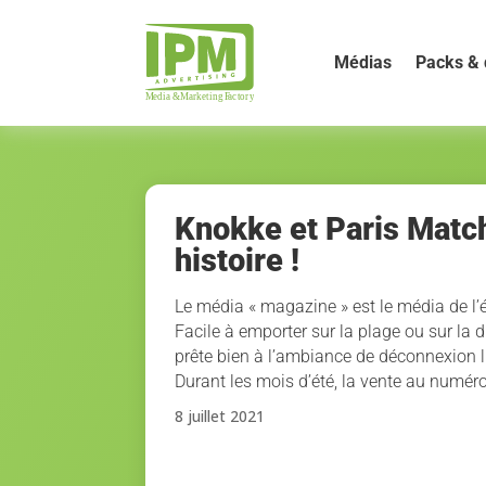
Médias
Packs & 
Knokke et Paris Matc
histoire !
Le média « magazine » est le média de l’é
Facile à emporter sur la plage ou sur la 
prête bien à l’ambiance de déconnexion 
Durant les mois d’été, la vente au numér
8 juillet 2021