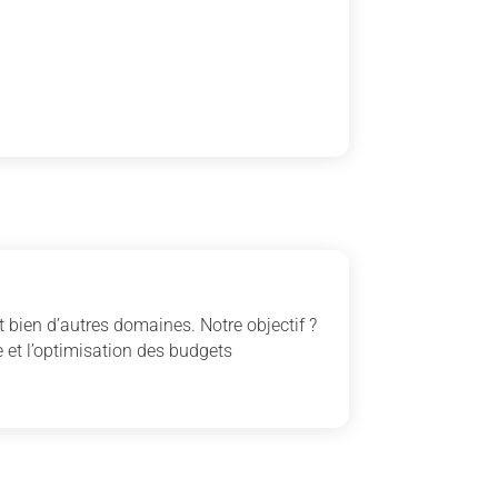
 bien d’autres domaines. Notre objectif ?
 et l’optimisation des budgets