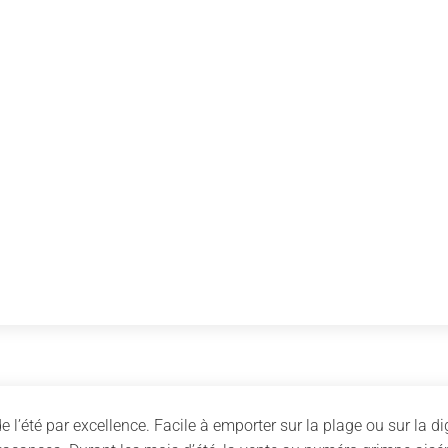
 l’été par excellence. Facile à emporter sur la plage ou sur la d