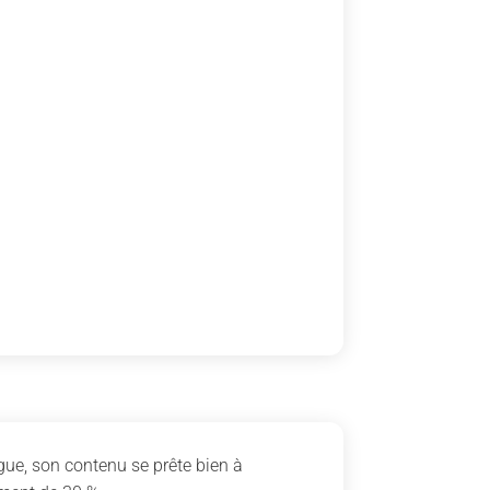
igue, son contenu se prête bien à