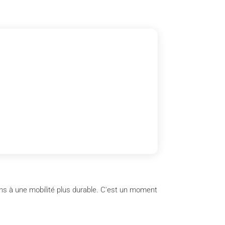
ens à une mobilité plus durable. C'est un moment