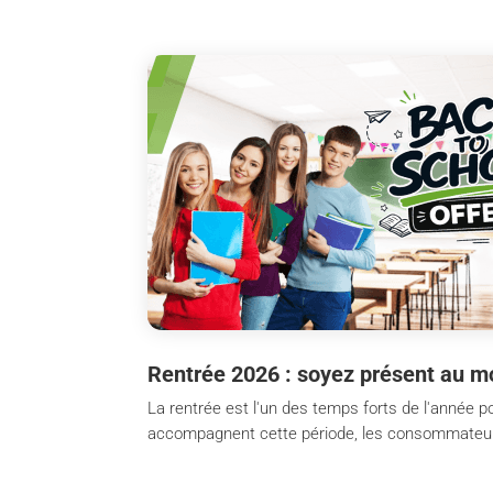
Rentrée 2026 : soyez présent au m
La rentrée est l'un des temps forts de l'année po
accompagnent cette période, les consommateurs s