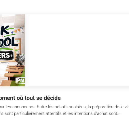
oment où tout se décide
ur les annonceurs. Entre les achats scolaires, la préparation de la vi
ont particulièrement attentifs et les intentions d'achat sont...