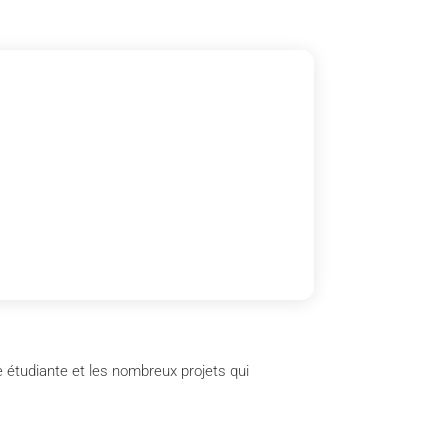
e étudiante et les nombreux projets qui