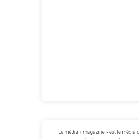
Le média « magazine » est le média de