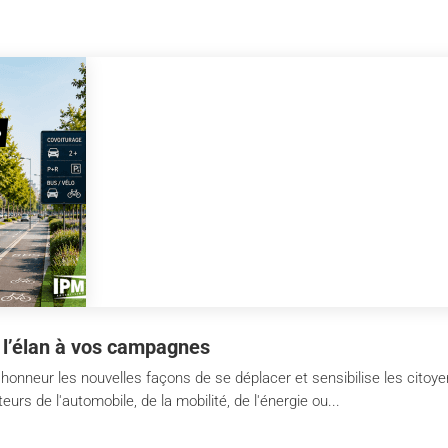
 l’élan à vos campagnes
'honneur les nouvelles façons de se déplacer et sensibilise les citoy
urs de l'automobile, de la mobilité, de l'énergie ou...