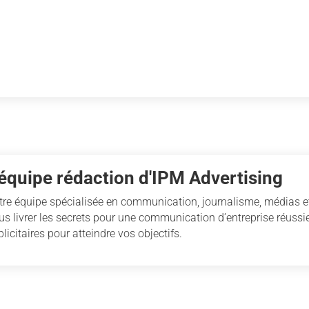
'équipe rédaction d'IPM Advertising
tre équipe spécialisée en communication, journalisme, médias et
us livrer les secrets pour une communication d’entreprise réussie
licitaires pour atteindre vos objectifs.