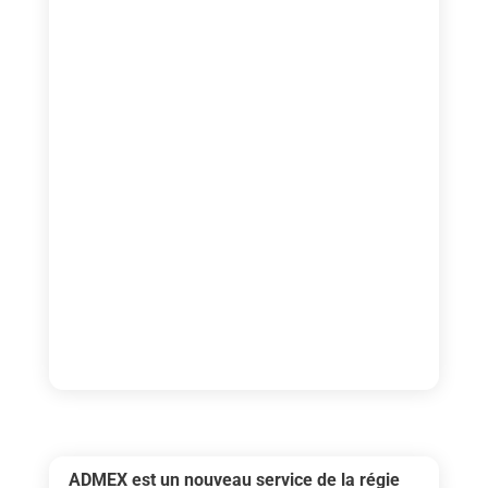
ADMEX est un nouveau service de la régie