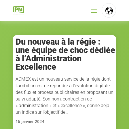
FR
NL
Du nouveau à la régie :
une équipe de choc dédiée
EN
à l’Administration
Excellence
ADMEX est un nouveau service de la régie dont
l’ambition est de répondre à l’évolution digitale
des flux et process publicitaires en proposant un
suivi adapté. Son nom, contraction de
« administration » et « excellence », donne déjà
un indice sur l’objectif de…
16 janvier 2024