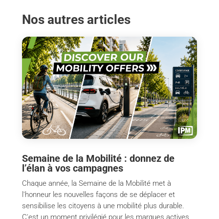
Nos autres articles
Semaine de la Mobilité : donnez de
l’élan à vos campagnes
Chaque année, la Semaine de la Mobilité met à
l'honneur les nouvelles façons de se déplacer et
sensibilise les citoyens à une mobilité plus durable.
C'est un moment privilégié pour les marques actives