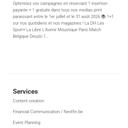
Optimisez vos campagnes en réservant 1 insertion
payante + 1 gratuite dans tous nos medias print
paraissant entre le 1er juillet et le 31 août 2026 📚 1+1
sur nos quotidiens et nos magazines ! La DH Les
Sport+ La Libre L'Avenir Moustique Paris Match
Belgique Deuzio 1...
Services
Content creation
Financial Communication / Nextfin.be
Event Planning