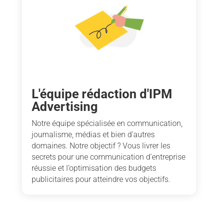
L'équipe rédaction d'IPM
Advertising
Notre équipe spécialisée en communication,
journalisme, médias et bien d’autres
domaines. Notre objectif ? Vous livrer les
secrets pour une communication d’entreprise
réussie et l’optimisation des budgets
publicitaires pour atteindre vos objectifs.