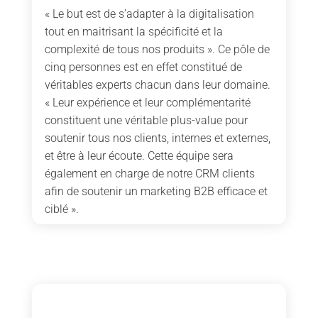
« Le but est de s’adapter à la digitalisation
tout en maitrisant la spécificité et la
complexité de tous nos produits ». Ce pôle de
cinq personnes est en effet constitué de
véritables experts chacun dans leur domaine.
« Leur expérience et leur complémentarité
constituent une véritable plus-value pour
soutenir tous nos clients, internes et externes,
et être à leur écoute. Cette équipe sera
également en charge de notre CRM clients
afin de soutenir un marketing B2B efficace et
ciblé ».