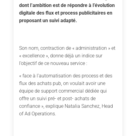
dont l’ambition est de répondre à l’évolution
digitale des flux et process publicitaires en
proposant un suivi adapté.
Son nom, contraction de « administration » et
« excellence », donne déjà un indice sur
l’objectif de ce nouveau service :
« face à l’automatisation des process et des
flux des achats pub, on voulait avoir une
équipe de support commercial dédiée qui
offre un suivi pré- et post- achats de
confiance », explique Natalia Sanchez, Head
of Ad Operations.