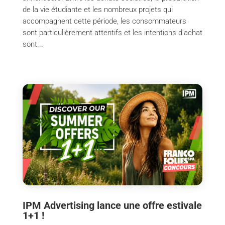
de la vie étudiante et les nombreux projets qui
accompagnent cette période, les consommateurs
sont particulièrement attentifs et les intentions d'achat
sont...
IPM Advertising lance une offre estivale
1+1 !