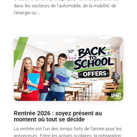
dans les secteurs de l'automobile, de la mobilité, de
l'énergie ou...
Rentrée 2026 : soyez présent au
moment où tout se décide
La rentrée est l'un des temps forts de l'année pour les
annonceurs. Entre les achats scolaires, la préparation