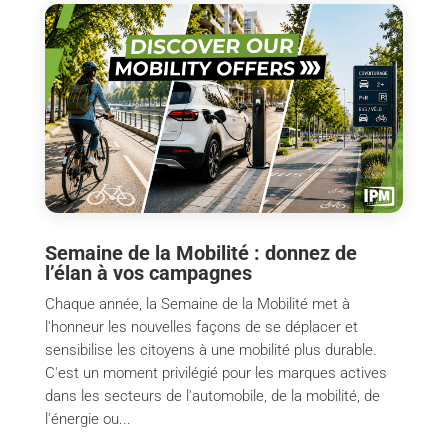
Semaine de la Mobilité : donnez de
l’élan à vos campagnes
Chaque année, la Semaine de la Mobilité met à
l'honneur les nouvelles façons de se déplacer et
sensibilise les citoyens à une mobilité plus durable.
C'est un moment privilégié pour les marques actives
dans les secteurs de l'automobile, de la mobilité, de
l'énergie ou...