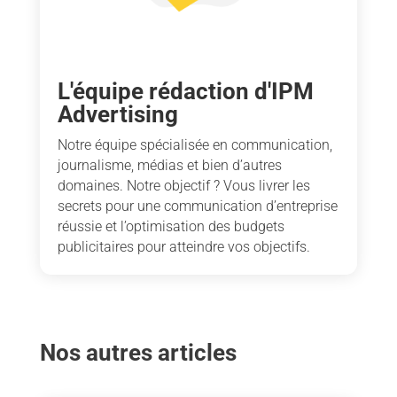
L'équipe rédaction d'IPM
Advertising
Notre équipe spécialisée en communication,
journalisme, médias et bien d’autres
domaines. Notre objectif ? Vous livrer les
secrets pour une communication d’entreprise
réussie et l’optimisation des budgets
publicitaires pour atteindre vos objectifs.
Nos autres articles