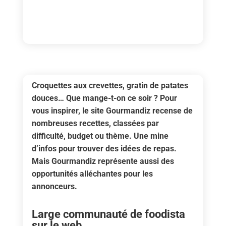
Croquettes aux crevettes, gratin de patates
douces… Que mange-t-on ce soir ? Pour
vous inspirer, le site Gourmandiz recense de
nombreuses recettes, classées par
difficulté, budget ou thème. Une mine
d’infos pour trouver des idées de repas.
Mais Gourmandiz représente aussi des
opportunités alléchantes pour les
annonceurs.
Large communauté de foodista
sur le web