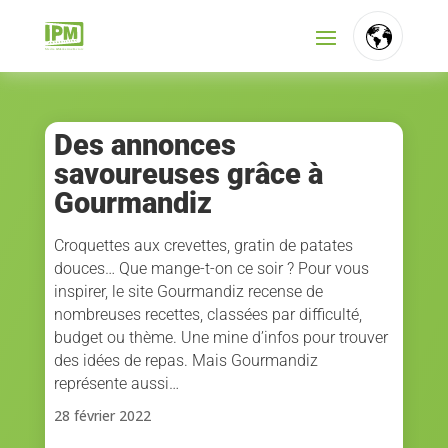
FR
NL
Des annonces
savoureuses grâce à
EN
Gourmandiz
Croquettes aux crevettes, gratin de patates
douces… Que mange-t-on ce soir ? Pour vous
inspirer, le site Gourmandiz recense de
nombreuses recettes, classées par difficulté,
budget ou thème. Une mine d’infos pour trouver
des idées de repas. Mais Gourmandiz
représente aussi…
28 février 2022