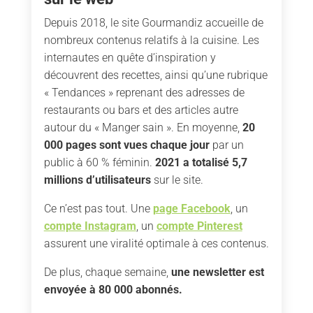
Depuis 2018, le site Gourmandiz accueille de
nombreux contenus relatifs à la cuisine. Les
internautes en quête d’inspiration y
découvrent des recettes, ainsi qu’une rubrique
« Tendances » reprenant des adresses de
restaurants ou bars et des articles autre
autour du « Manger sain ». En moyenne,
20
000 pages
sont vues chaque jour
par un
public à 60 % féminin.
2021 a totalisé 5,7
millions d’utilisateurs
sur le site.
Ce n’est pas tout. Une
page Facebook
, un
compte Instagram
, un
compte Pinterest
assurent une viralité optimale à ces contenus.
De plus, chaque semaine,
une newsletter est
envoyée à 80 000 abonnés.