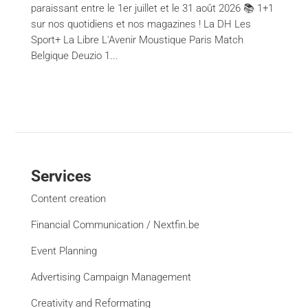
paraissant entre le 1er juillet et le 31 août 2026 📚 1+1
sur nos quotidiens et nos magazines ! La DH Les
Sport+ La Libre L'Avenir Moustique Paris Match
Belgique Deuzio 1...
Services
Content creation
Financial Communication / Nextfin.be
Event Planning
Advertising Campaign Management
Creativity and Reformating