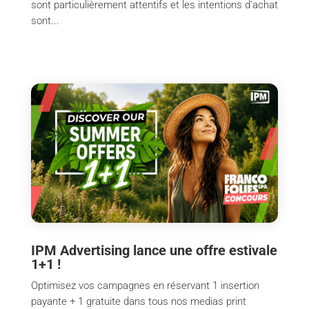
sont particulièrement attentifs et les intentions d'achat
sont...
IPM Advertising lance une offre estivale
1+1 !
Optimisez vos campagnes en réservant 1 insertion
payante + 1 gratuite dans tous nos medias print