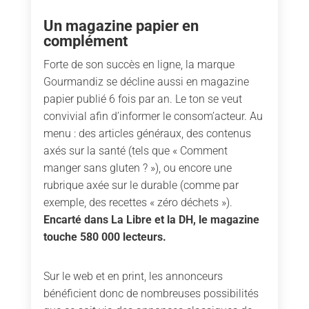
Un magazine papier en
complément
Forte de son succès en ligne, la marque
Gourmandiz se décline aussi en magazine
papier publié 6 fois par an. Le ton se veut
convivial afin d’informer le consom’acteur. Au
menu : des articles généraux, des contenus
axés sur la santé (tels que « Comment
manger sans gluten ? »), ou encore une
rubrique axée sur le durable (comme par
exemple, des recettes « zéro déchets »).
Encarté dans La Libre et la DH, le magazine
touche 580 000 lecteurs.
Sur le web et en print, les annonceurs
bénéficient donc de nombreuses possibilités