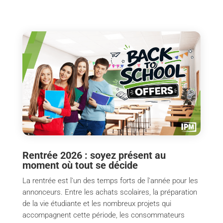
Rentrée 2026 : soyez présent au
moment où tout se décide
La rentrée est l'un des temps forts de l'année pour les
annonceurs. Entre les achats scolaires, la préparation
de la vie étudiante et les nombreux projets qui
accompagnent cette période, les consommateurs