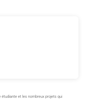
e étudiante et les nombreux projets qui