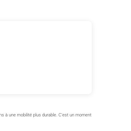
ens à une mobilité plus durable. C'est un moment