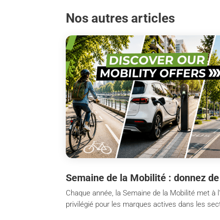
Nos autres articles
Semaine de la Mobilité : donnez de
Chaque année, la Semaine de la Mobilité met à l
privilégié pour les marques actives dans les secte