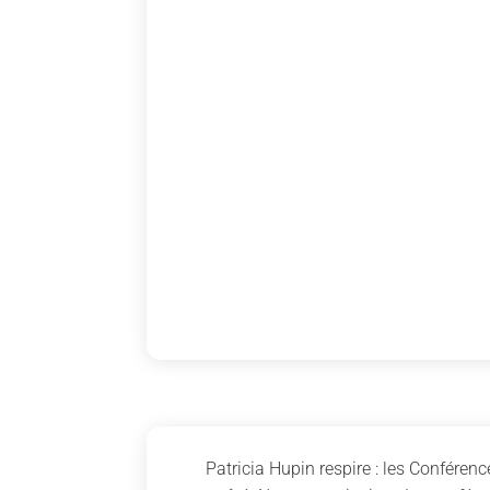
Patricia Hupin respire : les Confére