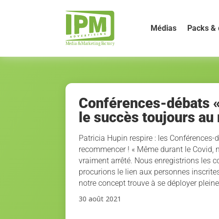
Médias
Packs & 
Conférences-débats «
le succès toujours au
Patricia Hupin respire : les Conférences-
recommencer ! « Même durant le Covid, 
vraiment arrêté. Nous enregistrions les c
procurions le lien aux personnes inscrites
notre concept trouve à se déployer plei
30 août 2021