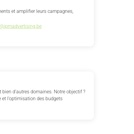
ments et amplifier leurs campagnes,
n@ipmadvertising.be
 bien d’autres domaines. Notre objectif ?
 et l’optimisation des budgets