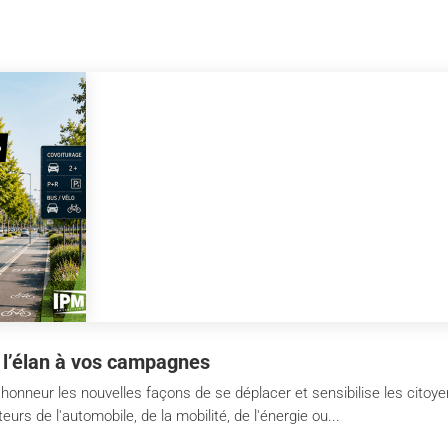
 l’élan à vos campagnes
'honneur les nouvelles façons de se déplacer et sensibilise les citoy
urs de l'automobile, de la mobilité, de l'énergie ou...