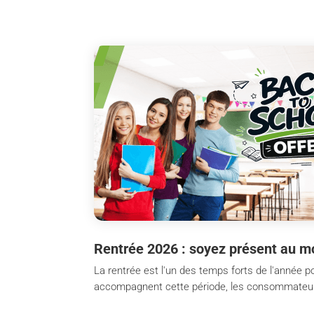
Rentrée 2026 : soyez présent au m
La rentrée est l'un des temps forts de l'année po
accompagnent cette période, les consommateurs s