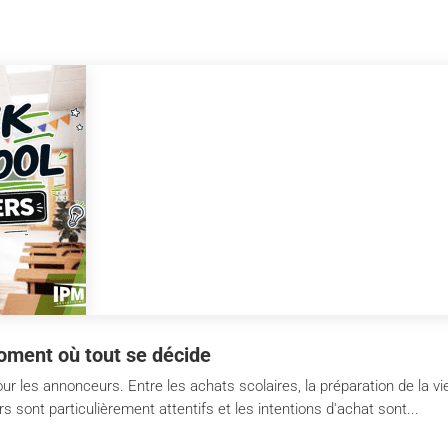
oment où tout se décide
ur les annonceurs. Entre les achats scolaires, la préparation de la vi
ont particulièrement attentifs et les intentions d'achat sont...