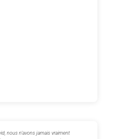
id, nous n’avons jamais vraiment