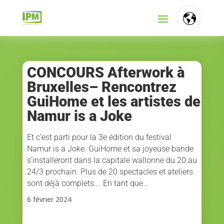
FR
NL
CONCOURS Afterwork à
Bruxelles– Rencontrez
EN
GuiHome et les artistes de
Namur is a Joke
Et c’est parti pour la 3e édition du festival
Namur is a Joke. GuiHome et sa joyeuse bande
s’installeront dans la capitale wallonne du 20 au
24/3 prochain. Plus de 20 spectacles et ateliers
sont déjà complets…. En tant que…
6 février 2024