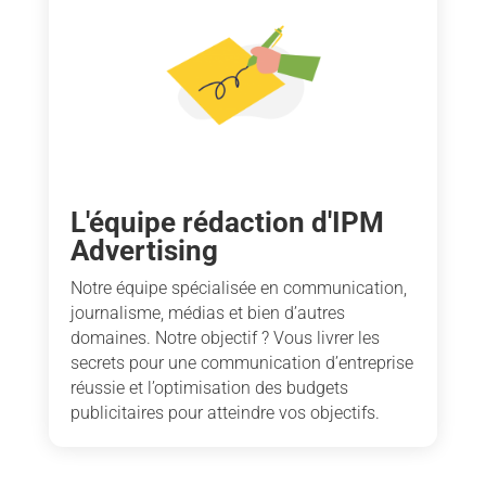
L'équipe rédaction d'IPM
Advertising
Notre équipe spécialisée en communication,
journalisme, médias et bien d’autres
domaines. Notre objectif ? Vous livrer les
secrets pour une communication d’entreprise
réussie et l’optimisation des budgets
publicitaires pour atteindre vos objectifs.