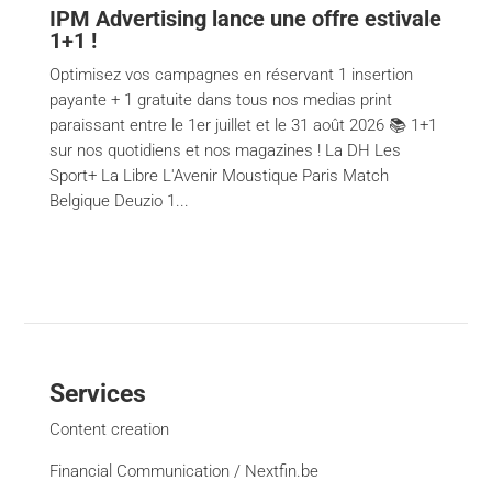
IPM Advertising lance une offre estivale
1+1 !
Optimisez vos campagnes en réservant 1 insertion
payante + 1 gratuite dans tous nos medias print
paraissant entre le 1er juillet et le 31 août 2026 📚 1+1
sur nos quotidiens et nos magazines ! La DH Les
Sport+ La Libre L'Avenir Moustique Paris Match
Belgique Deuzio 1...
Services
Content creation
Financial Communication / Nextfin.be