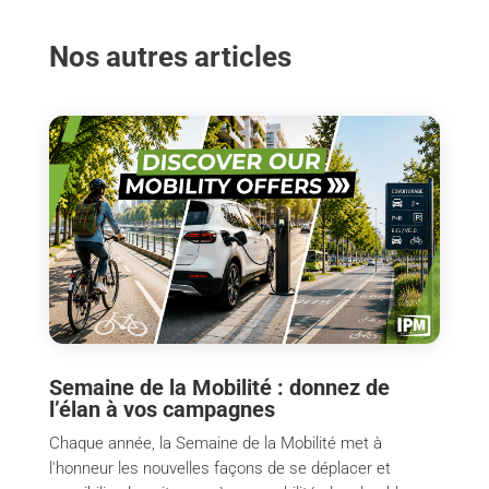
Nos autres articles
Semaine de la Mobilité : donnez de
l’élan à vos campagnes
Chaque année, la Semaine de la Mobilité met à
l'honneur les nouvelles façons de se déplacer et