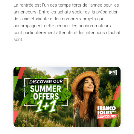
La rentrée est l'un des temps forts de l'année pour les
annonceurs. Entre les achats scolaires, la préparation
de la vie étudiante et les nombreux projets qui
accompagnent cette période, les consommateurs
sont particulièrement attentifs et les intentions d'achat
sont...