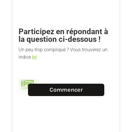
Participez en répondant à
la question ci-dessous !
Un peu trop compliqué ? Vous trouverez un
indice
ici