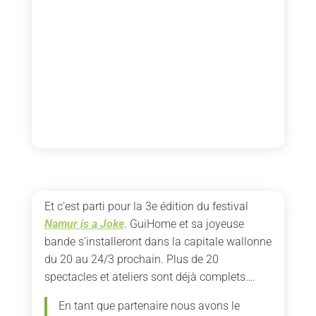
Et c’est parti pour la 3e édition du festival
Namur is a Joke
. GuiHome et sa joyeuse
bande s’installeront dans la capitale wallonne
du 20 au 24/3 prochain. Plus de 20
spectacles et ateliers sont déjà complets….
En tant que partenaire nous avons le