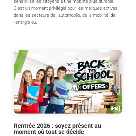
sensibilise les citoyens à une mobilité plus durable.
C'est un moment privilégié pour les marques actives
dans les secteurs de l'automobile, de la mobilité, de
l'énergie ou...
Rentrée 2026 : soyez présent au
moment où tout se décide