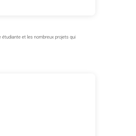
e étudiante et les nombreux projets qui