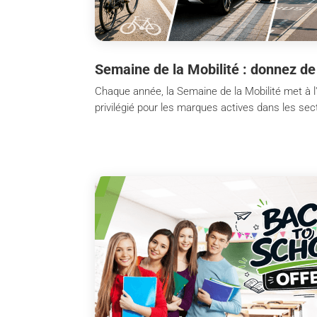
Semaine de la Mobilité : donnez de
Chaque année, la Semaine de la Mobilité met à l
privilégié pour les marques actives dans les secte