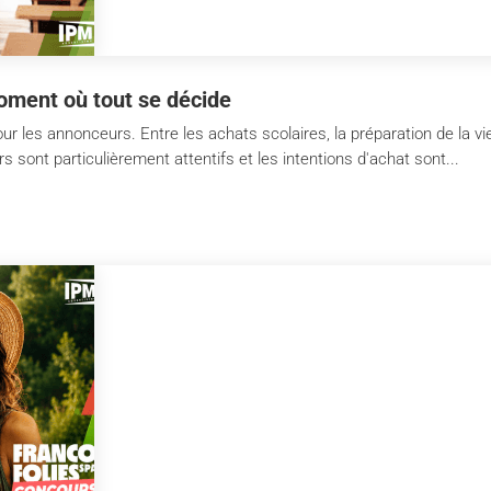
oment où tout se décide
ur les annonceurs. Entre les achats scolaires, la préparation de la vi
ont particulièrement attentifs et les intentions d'achat sont...