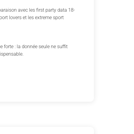
araison avec les first party data 18-
ort lovers et les extreme sport
 forte : la donnée seule ne suffit
dispensable.