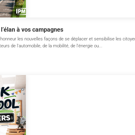
 l’élan à vos campagnes
'honneur les nouvelles façons de se déplacer et sensibilise les citoy
urs de l'automobile, de la mobilité, de l'énergie ou...