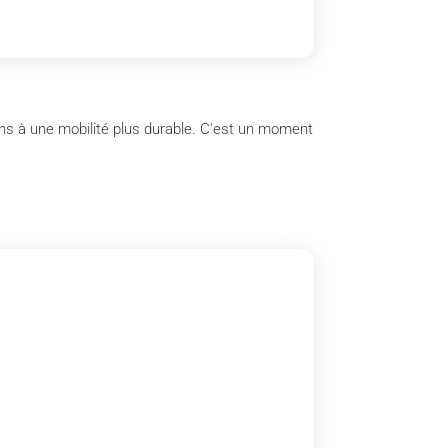
ens à une mobilité plus durable. C'est un moment