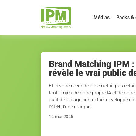
Médias
Packs & 
Brand Matching IPM :
révèle le vrai public 
Et si votre cœur de cible n’était pas celu
tout l’enjeu de notre propre IA et de notr
outil de ciblage contextuel développé en 
l’ADN d’une marque…
12 mai 2026