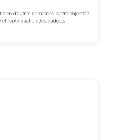
 bien d’autres domaines. Notre objectif ?
 et l’optimisation des budgets