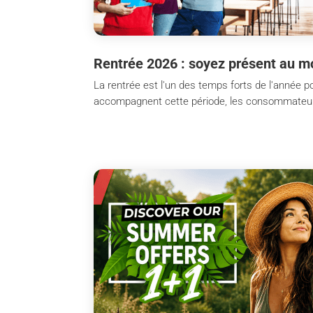
Rentrée 2026 : soyez présent au m
La rentrée est l'un des temps forts de l'année po
accompagnent cette période, les consommateurs s