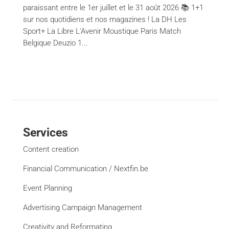
paraissant entre le 1er juillet et le 31 août 2026 📚 1+1
sur nos quotidiens et nos magazines ! La DH Les
Sport+ La Libre L'Avenir Moustique Paris Match
Belgique Deuzio 1...
Services
Content creation
Financial Communication / Nextfin.be
Event Planning
Advertising Campaign Management
Creativity and Reformating