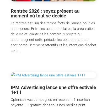
Rentrée 2026 : soyez présent au
moment où tout se décide
La rentrée est l'un des temps forts de l'année pour les
annonceurs. Entre les achats scolaires, la préparation
de la vie étudiante et les nombreux projets qui
accompagnent cette période, les consommateurs
sont particulièrement attentifs et les intentions d'achat
sont...
IPM Advertising lance une offre estivale
1+1 !
Optimisez vos campagnes en réservant 1 insertion
payante + 1 gratuite dans tous nos medias print