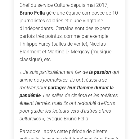
Chef du service Culture depuis mai 2017,
Bruno Fella
gère une équipe composée de 10
journalistes salariés et d’une vingtaine
d’indépendants. Certains sont des experts
parfois très pointus, comme par exemple
Philippe Farcy (salles de vente), Nicolas
Blanmont et Martine D. Mergeay (musique
classique), etc.
« Je suis particulièrement fier de
la passion
qui
anime nos journalistes. Ils ont réussi à se
motiver pour
partager leur flamme durant la
pandémie
. Les salles de cinéma et les théâtres
étaient fermés, mais ils ont redoublé d’efforts
pour guider les lecteurs vers d’autres offres
culturelles »,
évoque Bruno Fella.
Paradoxe : après cette période de disette