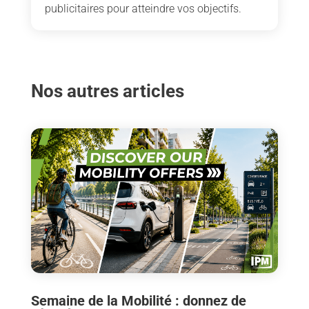
publicitaires pour atteindre vos objectifs.
Nos autres articles
Semaine de la Mobilité : donnez de