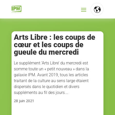
FR
NL
Arts Libre : les coups de
cœur et les coups de
EN
gueule du mercredi
Le supplément ‘Arts Libre’ du mercredi est
somme toute un « petit nouveau » dans la
galaxie IPM. Avant 2019, tous les articles
traitant de la culture au sens large étaient
dispersés dans le quotidien et divers
suppléments au fil des jours.…
28 juin 2021