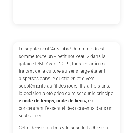
Le supplément ‘Arts Libre’ du mercredi est
somme toute un « petit nouveau » dans la
galaxie IPM. Avant 2019, tous les articles
traitant de la culture au sens large étaient
dispersés dans le quotidien et divers
suppléments au fil des jours. Il y a trois ans,
la décision a été prise de miser sur le principe
« unité de temps, unité de lieu »
, en
concentrant l’essentiel des contenus dans un
seul cahier.
Cette décision a très vite suscité l’adhésion