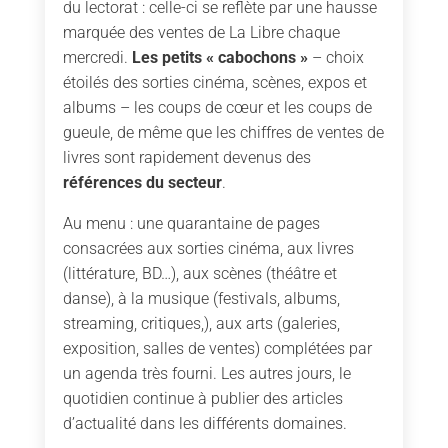
du lectorat : celle-ci se reflète par une hausse
marquée des ventes de La Libre chaque
mercredi.
Les petits « cabochons »
– choix
étoilés des sorties cinéma, scènes, expos et
albums – les coups de cœur et les coups de
gueule, de même que les chiffres de ventes de
livres sont rapidement devenus des
références du secteur
.
Au menu : une quarantaine de pages
consacrées aux sorties cinéma, aux livres
(littérature, BD…), aux scènes (théâtre et
danse), à la musique (festivals, albums,
streaming, critiques,), aux arts (galeries,
exposition, salles de ventes) complétées par
un agenda très fourni. Les autres jours, le
quotidien continue à publier des articles
d’actualité dans les différents domaines.