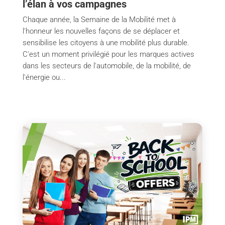
l’élan à vos campagnes
Chaque année, la Semaine de la Mobilité met à
l'honneur les nouvelles façons de se déplacer et
sensibilise les citoyens à une mobilité plus durable.
C'est un moment privilégié pour les marques actives
dans les secteurs de l'automobile, de la mobilité, de
l'énergie ou...