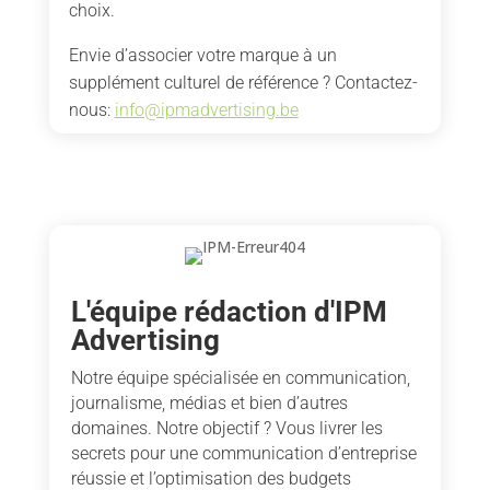
choix.
Envie d’associer votre marque à un
supplément culturel de référence ? Contactez-
nous:
info@ipmadvertising.be
L'équipe rédaction d'IPM
Advertising
Notre équipe spécialisée en communication,
journalisme, médias et bien d’autres
domaines. Notre objectif ? Vous livrer les
secrets pour une communication d’entreprise
réussie et l’optimisation des budgets