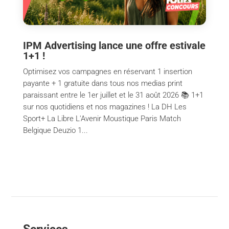
IPM Advertising lance une offre estivale
1+1 !
Optimisez vos campagnes en réservant 1 insertion
payante + 1 gratuite dans tous nos medias print
paraissant entre le 1er juillet et le 31 août 2026 📚 1+1
sur nos quotidiens et nos magazines ! La DH Les
Sport+ La Libre L'Avenir Moustique Paris Match
Belgique Deuzio 1...