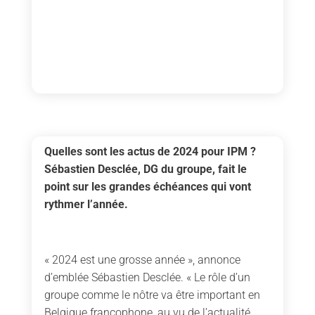
Quelles sont les actus de 2024 pour IPM ?
Sébastien Desclée, DG du groupe, fait le
point sur les grandes échéances qui vont
rythmer l’année.
« 2024 est une grosse année », annonce
d’emblée Sébastien Desclée. « Le rôle d’un
groupe comme le nôtre va être important en
Belgique francophone, au vu de l’actualité