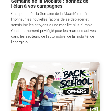
Semaine de la Mobilité : donnez de
l’élan à vos campagnes
Chaque année, la Semaine de la Mobilité met à
l'honneur les nouvelles façons de se déplacer et
sensibilise les citoyens à une mobilité plus durable.
C'est un moment privilégié pour les marques actives
dans les secteurs de l'automobile, de la mobilité, de
l'énergie ou...