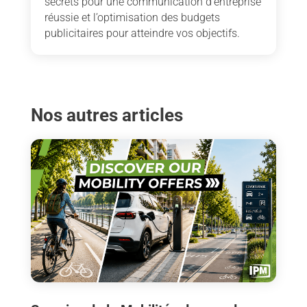
secrets pour une communication d’entreprise
réussie et l’optimisation des budgets
publicitaires pour atteindre vos objectifs.
Nos autres articles