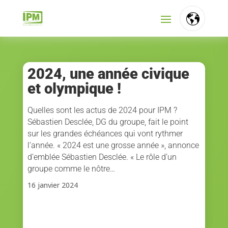
FR
NL
2024, une année civique
et olympique !
EN
Quelles sont les actus de 2024 pour IPM ?
Sébastien Desclée, DG du groupe, fait le point
sur les grandes échéances qui vont rythmer
l’année. « 2024 est une grosse année », annonce
d’emblée Sébastien Desclée. « Le rôle d’un
groupe comme le nôtre…
16 janvier 2024