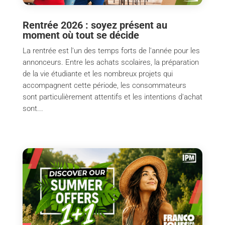
Rentrée 2026 : soyez présent au
moment où tout se décide
La rentrée est l'un des temps forts de l'année pour les
annonceurs. Entre les achats scolaires, la préparation
de la vie étudiante et les nombreux projets qui
accompagnent cette période, les consommateurs
sont particulièrement attentifs et les intentions d'achat
sont...