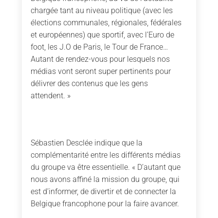
chargée tant au niveau politique (avec les
élections communales, régionales, fédérales
et européennes) que sportif, avec l’Euro de
foot, les J.O de Paris, le Tour de France…
Autant de rendez-vous pour lesquels nos
médias vont seront super pertinents pour
délivrer des contenus que les gens
attendent. »
Sébastien Desclée indique que la
complémentarité entre les différents médias
du groupe va être essentielle. « D’autant que
nous avons affiné la mission du groupe, qui
est d’informer, de divertir et de connecter la
Belgique francophone pour la faire avancer.