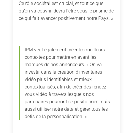
Ce rôle sociétal est crucial, et tout ce que
qu’on va couvrir, devra l’être sous le prisme de
ce qui fait avancer positivement notre Pays. »
IPM veut également créer les meilleurs
contextes pour mettre en avant les
marques de nos annonceurs. « On va
investir dans la création d’inventaires
vidéo plus identifiables et mieux
contextualisés, afin de créer des rendez-
vous vidéo à travers lesquels nos
partenaires pourront se positionner, mais
aussi utiliser notre data et gérer tous les
défis de la personnalisation. »