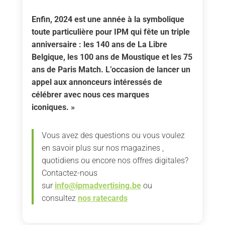
Enfin, 2024 est une année à la symbolique
toute particulière pour IPM qui fête un triple
anniversaire : les 140 ans de La Libre
Belgique, les 100 ans de Moustique et les 75
ans de Paris Match. L’occasion de lancer un
appel aux annonceurs intéressés de
célébrer avec nous ces marques
iconiques. »
Vous avez des questions ou vous voulez
en savoir plus sur nos magazines ,
quotidiens ou encore nos offres digitales?
Contactez-nous
sur
info@ipmadvertising.be
ou
consultez
nos
ratecards