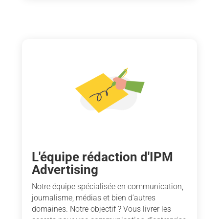
L'équipe rédaction d'IPM
Advertising
Notre équipe spécialisée en communication,
journalisme, médias et bien d’autres
domaines. Notre objectif ? Vous livrer les