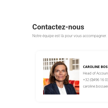
Contactez-nous
Notre équipe est là pour vous accompagner.
CAROLINE BO
Head of Accoun
+32 (0)496 16 0
caroline.bossa