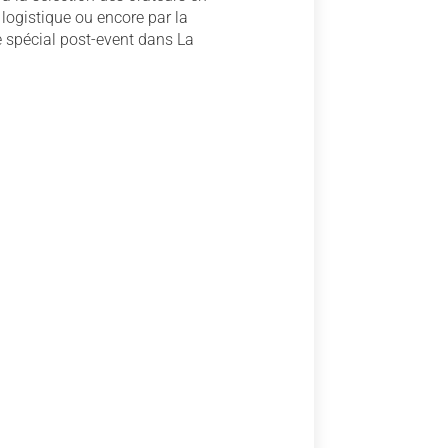
 logistique ou encore par la
 spécial post-event dans La