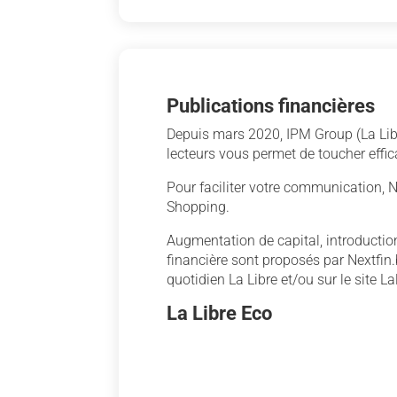
Publications financières
Depuis mars 2020, IPM Group (La Libr
lecteurs vous permet de toucher effi
Pour faciliter votre communication, N
Shopping.
Augmentation de capital, introductio
financière sont proposés par Nextfin
quotidien La Libre et/ou sur le site La
La Libre Eco