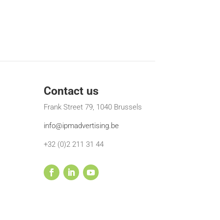
Contact us
Frank Street 79, 1040 Brussels
info@ipmadvertising.be
+32 (0)2 211 31 44