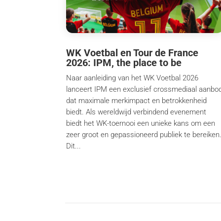
WK Voetbal en Tour de France
2026: IPM, the place to be
Naar aanleiding van het WK Voetbal 2026
lanceert IPM een exclusief crossmediaal aanbo
dat maximale merkimpact en betrokkenheid
biedt. Als wereldwijd verbindend evenement
biedt het WK-toernooi een unieke kans om een
zeer groot en gepassioneerd publiek te bereiken
Dit...