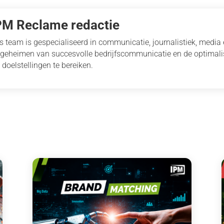
PM Reclame redactie
s team is gespecialiseerd in communicatie, journalistiek, media
 geheimen van succesvolle bedrijfscommunicatie en de optimal
 doelstellingen te bereiken.