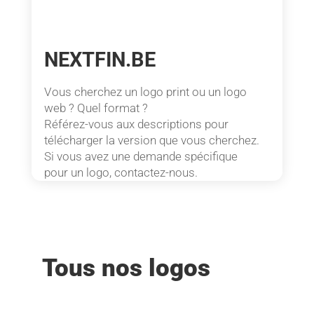
NEXTFIN.BE
Vous cherchez un logo print ou un logo
web ? Quel format ?
Référez-vous aux descriptions pour
télécharger la version que vous cherchez.
Si vous avez une demande spécifique
pour un logo, contactez-nous.
Tous nos logos