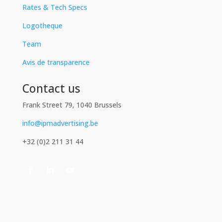
Rates & Tech Specs
Logotheque
Team
Avis de transparence
Contact us
Frank Street 79, 1040 Brussels
info@ipmadvertising.be
+32 (0)2 211 31 44