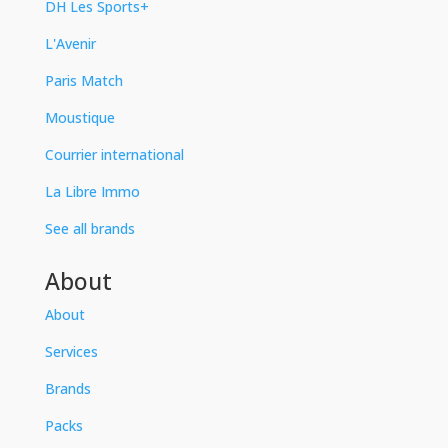
DH Les Sports+
L'Avenir
Paris Match
Moustique
Courrier international
La Libre Immo
See all brands
About
About
Services
Brands
Packs