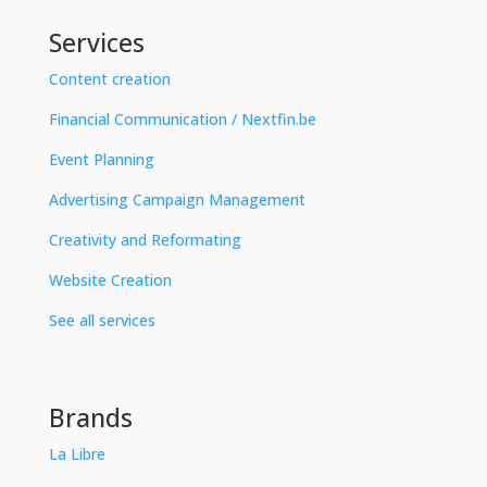
Services
Content creation
Financial Communication / Nextfin.be
Event Planning
Advertising Campaign Management
Creativity and Reformating
Website Creation
See all services
Brands
La Libre