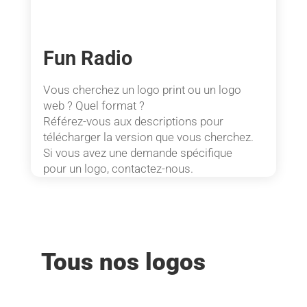
Fun Radio
Vous cherchez un logo print ou un logo
web ? Quel format ?
Référez-vous aux descriptions pour
télécharger la version que vous cherchez.
Si vous avez une demande spécifique
pour un logo, contactez-nous.
Tous nos logos