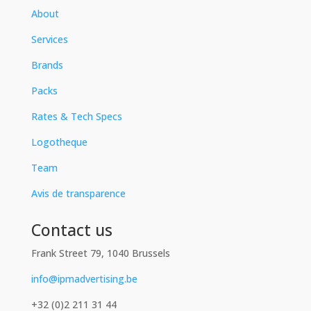
About
Services
Brands
Packs
Rates & Tech Specs
Logotheque
Team
Avis de transparence
Contact us
Frank Street 79, 1040 Brussels
info@ipmadvertising.be
+32 (0)2 211 31 44