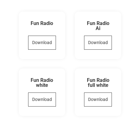
Fun Radio
Fun Radio
Ai
Download
Download
Fun Radio
Fun Radio
white
full white
Download
Download