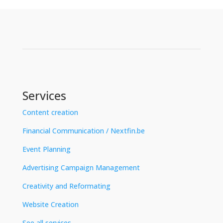
Services
Content creation
Financial Communication / Nextfin.be
Event Planning
Advertising Campaign Management
Creativity and Reformating
Website Creation
See all services