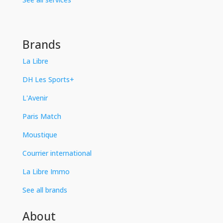
Brands
La Libre
DH Les Sports+
L'Avenir
Paris Match
Moustique
Courrier international
La Libre Immo
See all brands
About