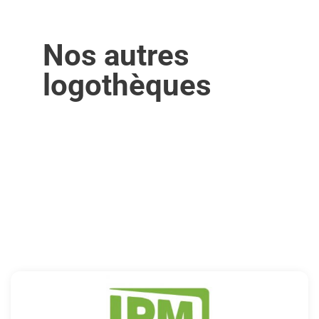
Nos autres
logothèques