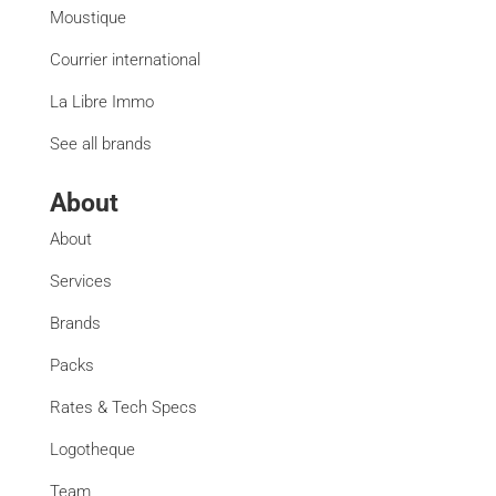
Moustique
Courrier international
La Libre Immo
See all brands
About
About
Services
Brands
Packs
Rates & Tech Specs
Logotheque
Team