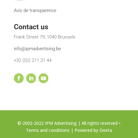
Avis de transparence
Contact us
Frank Street 79, 1040 Brussels
info@ipmadvertising.be
+32 (0)2 211 31 44
© 2002-2022 IPM Advertising | All rights reserved •
Terms and conditions
| Powered by
Deeta