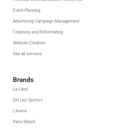
Event Planning
Advertising Campaign Management
Creativity and Reformating
Website Creation
See all services
Brands
La Libre
DH Les Sports+
L'Avenir
Paris Match