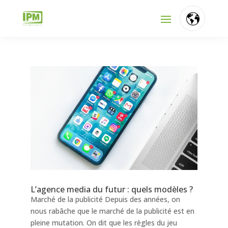
FR
NL
EN
L’agence media du futur : quels modèles ?
Marché de la publicité Depuis des années, on
nous rabâche que le marché de la publicité est en
pleine mutation. On dit que les règles du jeu