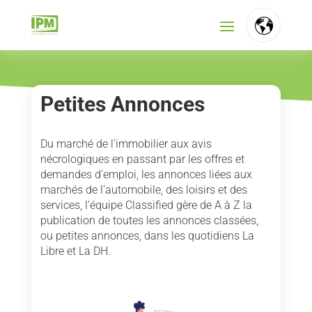
FR
NL
Petites Annonces
EN
Du marché de l’immobilier aux avis
nécrologiques en passant par les offres et
demandes d’emploi, les annonces liées aux
marchés de l’automobile, des loisirs et des
services, l’équipe Classified gère de A à Z la
publication de toutes les annonces classées,
ou petites annonces, dans les quotidiens La
Libre et La DH.