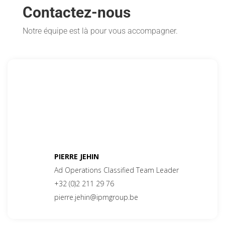
Contactez-nous
Notre équipe est là pour vous accompagner.
PIERRE JEHIN
Ad Operations Classified Team Leader
+32 (0)2 211 29 76
pierre.jehin@ipmgroup.be