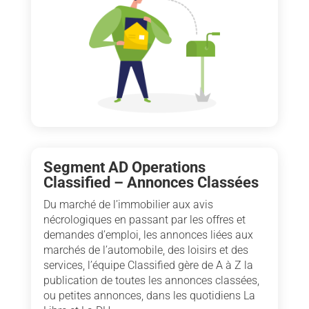
Segment AD Operations
Classified – Annonces Classées
Du marché de l’immobilier aux avis
nécrologiques en passant par les offres et
demandes d’emploi, les annonces liées aux
marchés de l’automobile, des loisirs et des
services, l’équipe Classified gère de A à Z la
publication de toutes les annonces classées,
ou petites annonces, dans les quotidiens La