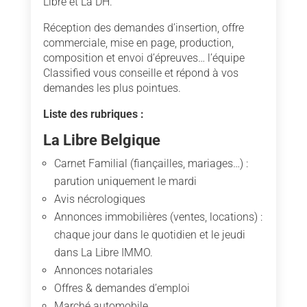
Libre et La DH.
Réception des demandes d’insertion, offre
commerciale, mise en page, production,
composition et envoi d’épreuves… l’équipe
Classified vous conseille et répond à vos
demandes les plus pointues.
Liste des rubriques :
La Libre Belgique
Carnet Familial (fiançailles, mariages…) :
parution uniquement le mardi
Avis nécrologiques
Annonces immobilières (ventes, locations) :
chaque jour dans le quotidien et le jeudi
dans La Libre IMMO.
Annonces notariales
Offres & demandes d’emploi
Marché automobile