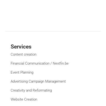
Services
Content creation
Financial Communication / Nextfin.be
Event Planning
Advertising Campaign Management
Creativity and Reformating
Website Creation