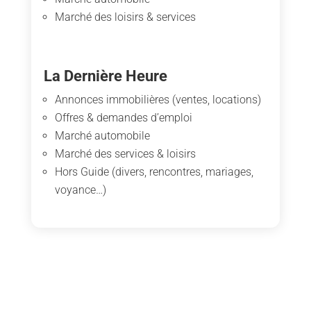
Marché des loisirs & services
La Dernière Heure
Annonces immobilières (ventes, locations)
Offres & demandes d’emploi
Marché automobile
Marché des services & loisirs
Hors Guide (divers, rencontres, mariages,
voyance…)