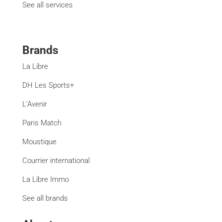
See all services
Brands
La Libre
DH Les Sports+
L'Avenir
Paris Match
Moustique
Courrier international
La Libre Immo
See all brands