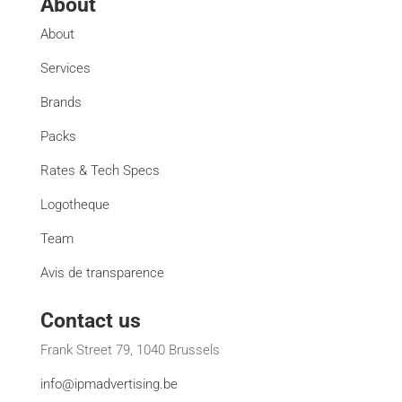
About
About
Services
Brands
Packs
Rates & Tech Specs
Logotheque
Team
Avis de transparence
Contact us
Frank Street 79, 1040 Brussels
info@ipmadvertising.be