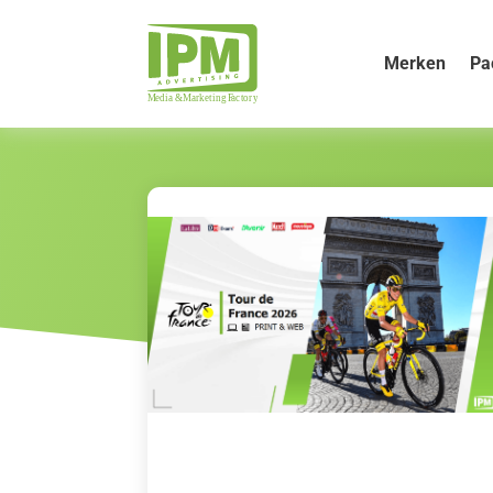
Merken
Pa