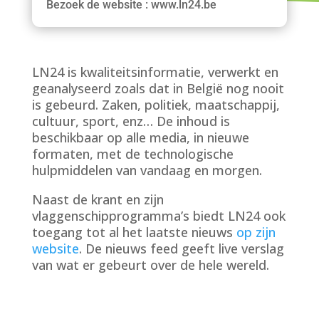
Bezoek de website : www.ln24.be
LN24 is kwaliteitsinformatie, verwerkt en
geanalyseerd zoals dat in België nog nooit
is gebeurd. Zaken, politiek, maatschappij,
cultuur, sport, enz… De inhoud is
beschikbaar op alle media, in nieuwe
formaten, met de technologische
hulpmiddelen van vandaag en morgen.
Naast de krant en zijn
vlaggenschipprogramma’s biedt LN24 ook
toegang tot al het laatste nieuws
op zijn
website
. De nieuws feed geeft live verslag
van wat er gebeurt over de hele wereld.