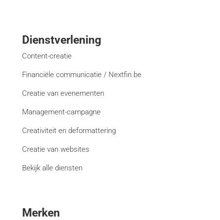
Dienstverlening
Content-creatie
Financiële communicatie / Nextfin.be
Creatie van evenementen
Management-campagne
Creativiteit en deformattering
Creatie van websites
Bekijk alle diensten
Merken