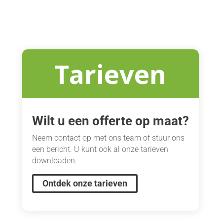
Tarieven
Wilt u een offerte op maat?
Neem contact op met ons team of stuur ons
een bericht. U kunt ook al onze tarieven
downloaden.
Ontdek onze tarieven