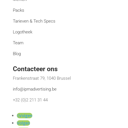
Packs
Tarieven & Tech Specs
Logotheek
Team
Blog
Contacteer ons
Frankenstraat 79, 1040 Brussel
info@ipmadvertising.be
+32 (0)2 211 31 44
Volgen
Volgen