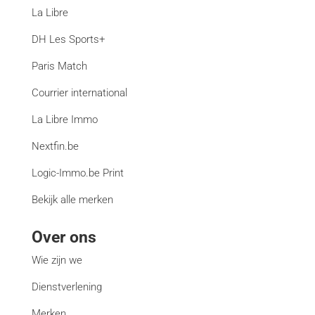
La Libre
DH Les Sports+
Paris Match
Courrier international
La Libre Immo
Nextfin.be
Logic-Immo.be Print
Bekijk alle merken
Over ons
Wie zijn we
Dienstverlening
Merken