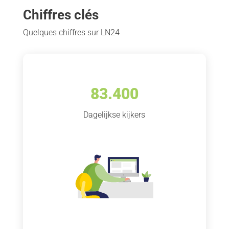
Chiffres clés
Quelques chiffres sur LN24
83.400
Dagelijkse kijkers