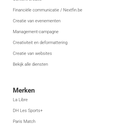
Financiële communicatie / Nextfin.be
Creatie van evenementen
Management-campagne
Creativiteit en deformattering
Creatie van websites
Bekijk alle diensten
Merken
La Libre
DH Les Sports+
Paris Match