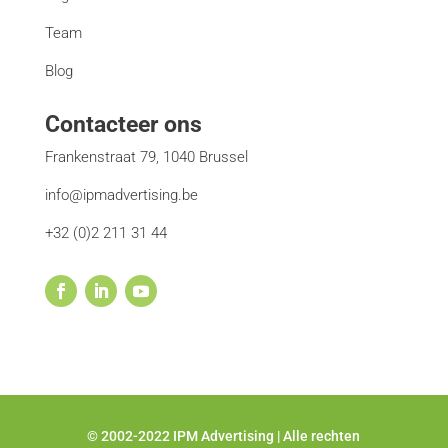
Team
Blog
Contacteer ons
Frankenstraat 79, 1040 Brussel
info@ipmadvertising.be
+32 (0)2 211 31 44
© 2002-2022 IPM Advertising | Alle rechten