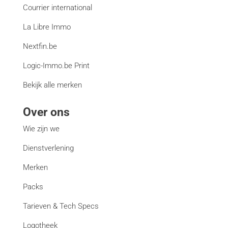
Courrier international
La Libre Immo
Nextfin.be
Logic-Immo.be Print
Bekijk alle merken
Over ons
Wie zijn we
Dienstverlening
Merken
Packs
Tarieven & Tech Specs
Logotheek