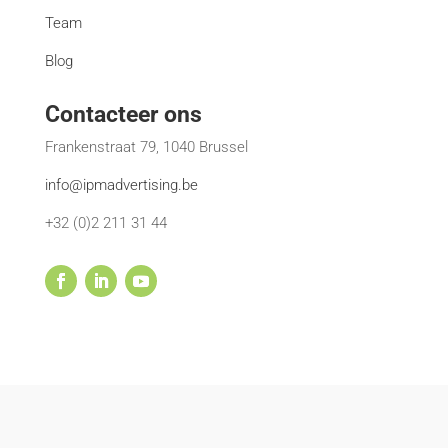
Team
Blog
Contacteer ons
Frankenstraat 79, 1040 Brussel
info@ipmadvertising.be
+32 (0)2 211 31 44