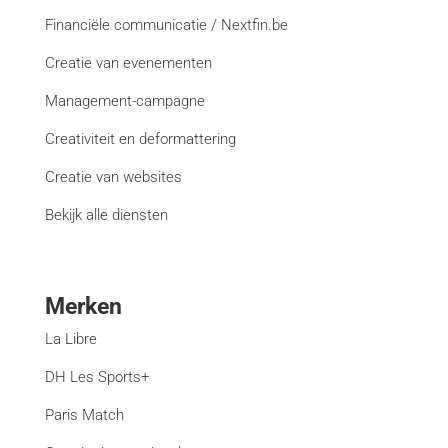
Financiële communicatie / Nextfin.be
Creatie van evenementen
Management-campagne
Creativiteit en deformattering
Creatie van websites
Bekijk alle diensten
Merken
La Libre
DH Les Sports+
Paris Match