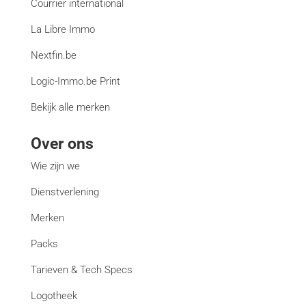
Courrier international
La Libre Immo
Nextfin.be
Logic-Immo.be Print
Bekijk alle merken
Over ons
Wie zijn we
Dienstverlening
Merken
Packs
Tarieven & Tech Specs
Logotheek