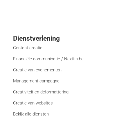
Dienstverlening
Content-creatie
Financiële communicatie / Nextfin.be
Creatie van evenementen
Management-campagne
Creativiteit en deformattering
Creatie van websites
Bekijk alle diensten