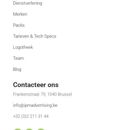
Dienstverlening
Merken
Packs
Tarieven & Tech Specs
Logotheek
Team
Blog
Contacteer ons
Frankenstraat 79, 1040 Brussel
info@ipmadvertising.be
+32 (0)2 211 31 44