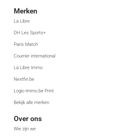
Merken
La Libre
DH Les Sports+
Paris Match
Courrier international
La Libre Immo
Nextfin.be
Logic-Immo.be Print
Bekijk alle merken
Over ons
Wie zijn we