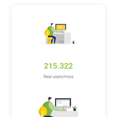
215.322
Real users/mois