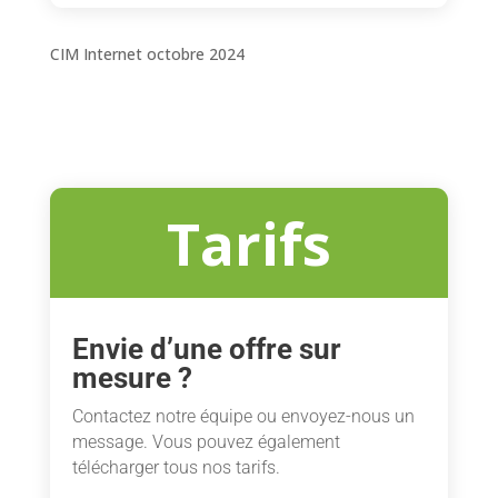
CIM Internet octobre 2024
Tarifs
Envie d’une offre sur
mesure ?
Contactez notre équipe ou envoyez-nous un
message. Vous pouvez également
télécharger tous nos tarifs.