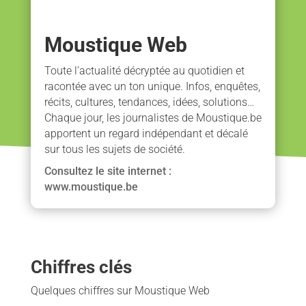
Moustique Web
Toute l’actualité décryptée au quotidien et
racontée avec un ton unique. Infos, enquêtes,
récits, cultures, tendances, idées, solutions…
Chaque jour, les journalistes de Moustique.be
apportent un regard indépendant et décalé
sur tous les sujets de société.
Consultez le site internet :
www.moustique.be
Chiffres clés
Quelques chiffres sur Moustique Web