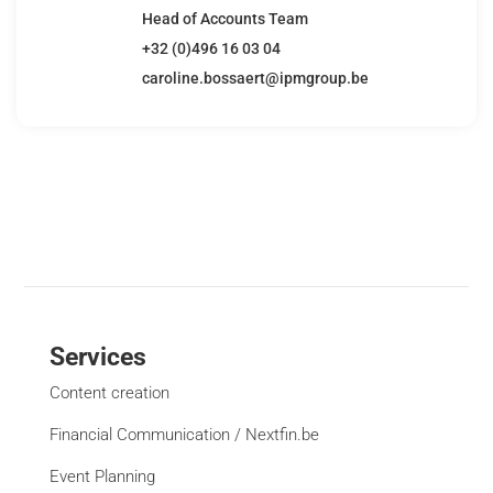
Head of Accounts Team
+32 (0)496 16 03 04
caroline.bossaert@ipmgroup.be
Services
Content creation
Financial Communication / Nextfin.be
Event Planning