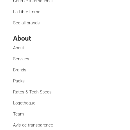
Courrier international
La Libre Immo
See all brands
About
About
Services
Brands
Packs
Rates & Tech Specs
Logotheque
Team
Avis de transparence