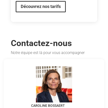
Découvrez nos tarifs
Contactez-nous
Notre équipe est là pour vous accompagner
CAROLINE BOSSAERT