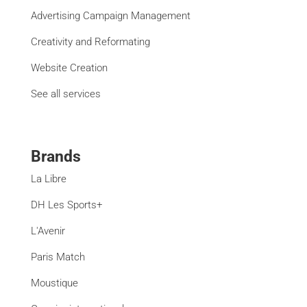
Advertising Campaign Management
Creativity and Reformating
Website Creation
See all services
Brands
La Libre
DH Les Sports+
L'Avenir
Paris Match
Moustique