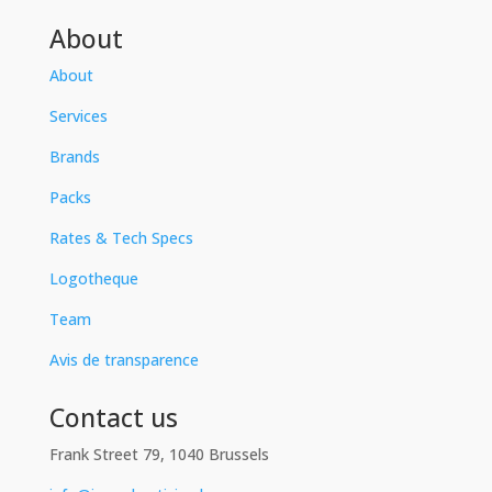
About
About
Services
Brands
Packs
Rates & Tech Specs
Logotheque
Team
Avis de transparence
Contact us
Frank Street 79, 1040 Brussels