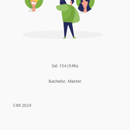
Sel. 154 (54%)
Bachelor, Master
CIM 2024