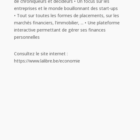
de chroniqueurs et décideurs • Un focus sur les
entreprises et le monde bouillonnant des start-ups
• Tout sur toutes les formes de placements, sur les
marchés financiers, l’immobilier, ... • Une plateforme
interactive permettant de gérer ses finances
personnelles
Consultez le site internet :
https://www.lalibre.be/economie