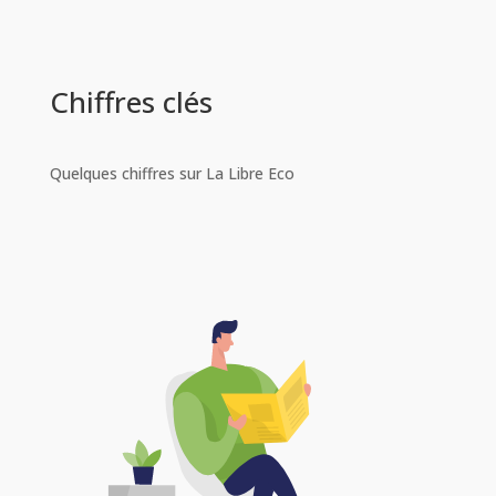
Chiffres clés
Quelques chiffres sur La Libre Eco