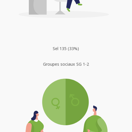
Sel 135 (33%)
Groupes sociaux SG 1-2