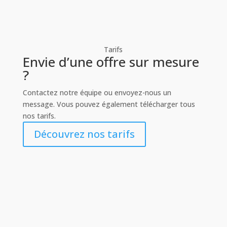
Tarifs
Envie d’une offre sur mesure
?
Contactez notre équipe ou envoyez-nous un
message. Vous pouvez également télécharger tous
nos tarifs.
Découvrez nos tarifs