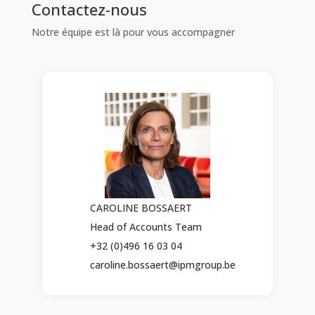
Contactez-nous
Notre équipe est là pour vous accompagner
CAROLINE BOSSAERT
Head of Accounts Team
+32 (0)496 16 03 04
caroline.bossaert@ipmgroup.be