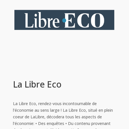
La Libre Eco
La Libre Eco, rendez-vous incontournable de
l’économie au sens large ! La Libre Eco, situé en plein
coeur de LaLibre, décodera tous les aspects de
l’économie: • Des enquêtes • Du contenu provenant