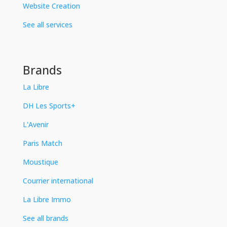
Website Creation
See all services
Brands
La Libre
DH Les Sports+
L'Avenir
Paris Match
Moustique
Courrier international
La Libre Immo
See all brands