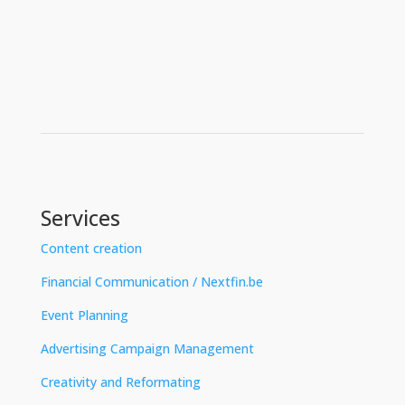
Services
Content creation
Financial Communication / Nextfin.be
Event Planning
Advertising Campaign Management
Creativity and Reformating