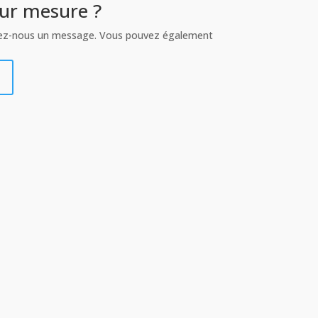
sur mesure ?
yez-nous un message. Vous pouvez également