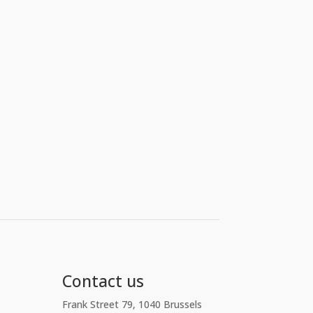
Contact us
Frank Street 79, 1040 Brussels