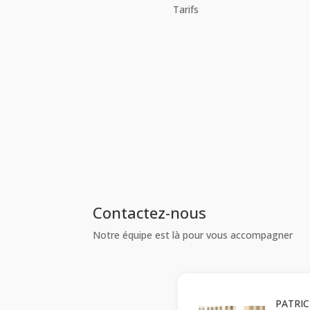
Tarifs
Contactez-nous
Notre équipe est là pour vous accompagner
PATRIC