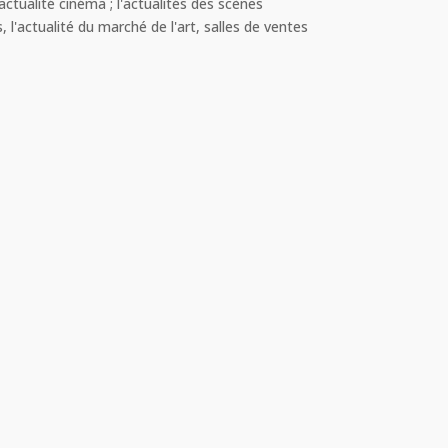
actualité cinéma ; l'actualités des scènes
, l'actualité du marché de l'art, salles de ventes