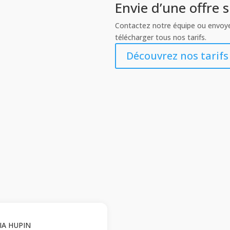
Envie d’une offre 
Contactez notre équipe ou envo
télécharger tous nos tarifs.
Découvrez nos tarifs
IA HUPIN