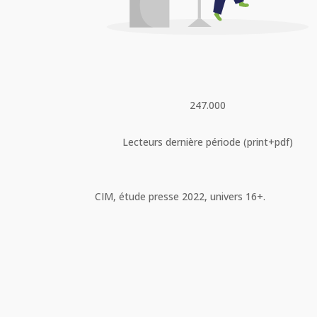
247.000
Lecteurs dernière période (print+pdf)
CIM, étude presse 2022, univers 16+.