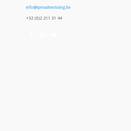
info@ipmadvertising.be
+32 (0)2 211 31 44