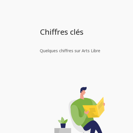
Chiffres clés
Quelques chiffres sur Arts Libre