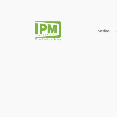
Médias