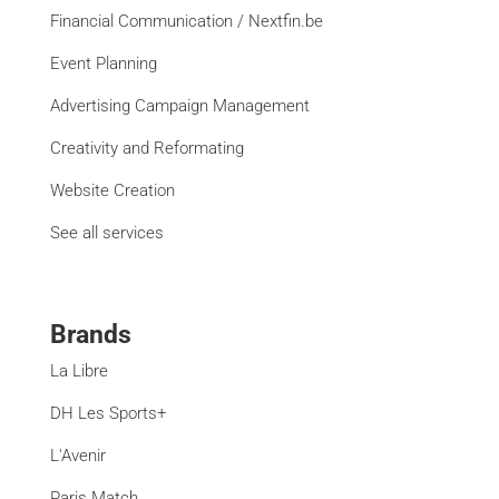
Financial Communication / Nextfin.be
Event Planning
Advertising Campaign Management
Creativity and Reformating
Website Creation
See all services
Brands
La Libre
DH Les Sports+
L'Avenir
Paris Match