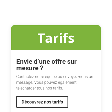
Tarifs
Envie d’une offre sur
mesure ?
Contactez notre équipe ou envoyez-nous un
message. Vous pouvez également
télécharger tous nos tarifs.
Découvrez nos tarifs