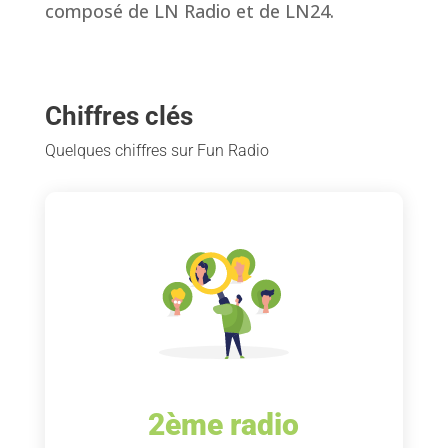
composé de LN Radio et de LN24.
Chiffres clés
Quelques chiffres sur Fun Radio
2ème radio