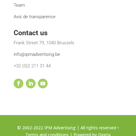
Team
Avis de transparence
Contact us
Frank Street 79, 1040 Brussels
info@ipmadvertising.be
+32 (0)2 211 31 44
© 2002-2022 IPM Advertising | All rights reserved •
Terms and conditions
| Powered by
Deeta