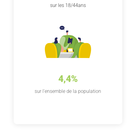
sur les 18/44ans
4,4%
sur l'ensemble de la population