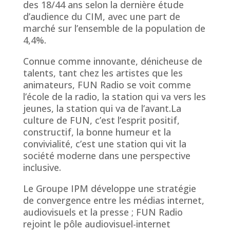
des 18/44 ans selon la dernière étude
d’audience du CIM, avec une part de
marché sur l’ensemble de la population de
4,4%.
Connue comme innovante, dénicheuse de
talents, tant chez les artistes que les
animateurs, FUN Radio se voit comme
l’école de la radio, la station qui va vers les
jeunes, la station qui va de l’avant.La
culture de FUN, c’est l’esprit positif,
constructif, la bonne humeur et la
convivialité, c’est une station qui vit la
société moderne dans une perspective
inclusive.
Le Groupe IPM développe une stratégie
de convergence entre les médias internet,
audiovisuels et la presse ; FUN Radio
rejoint le pôle audiovisuel-internet