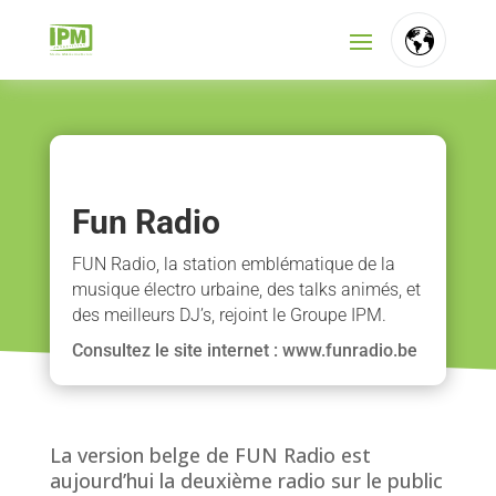
FR
NL
EN
Fun Radio
FUN Radio, la station emblématique de la
musique électro urbaine, des talks animés, et
des meilleurs DJ’s, rejoint le Groupe IPM.
Consultez le site internet : www.funradio.be
La version belge de FUN Radio est
aujourd’hui la deuxième radio sur le public