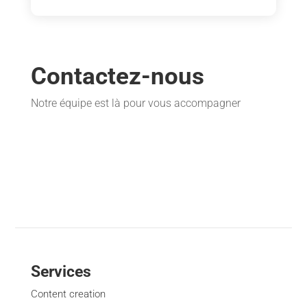
Contactez-nous
Notre équipe est là pour vous accompagner
Services
Content creation