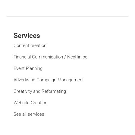
Services
Content creation
Financial Communication / Nextfin.be
Event Planning
Advertising Campaign Management
Creativity and Reformating
Website Creation
See all services