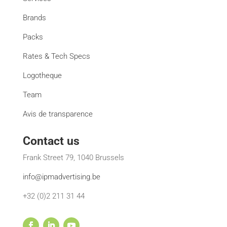
Brands
Packs
Rates & Tech Specs
Logotheque
Team
Avis de transparence
Contact us
Frank Street 79, 1040 Brussels
info@ipmadvertising.be
+32 (0)2 211 31 44