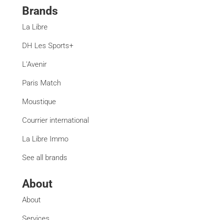
Brands
La Libre
DH Les Sports+
L'Avenir
Paris Match
Moustique
Courrier international
La Libre Immo
See all brands
About
About
Services