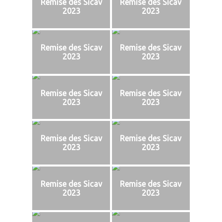
Remise des Sicav
Remise des Sicav
2023
2023
Remise des Sicav
Remise des Sicav
2023
2023
Remise des Sicav
Remise des Sicav
2023
2023
Remise des Sicav
Remise des Sicav
2023
2023
Remise des Sicav
Remise des Sicav
2023
2023