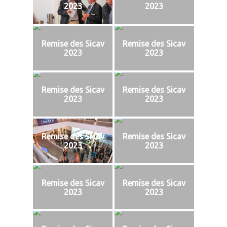
2023
2023
Remise des Sicav
Remise des Sicav
2023
2023
Remise des Sicav
Remise des Sicav
2023
2023
Remise des Sicav
Remise des Sicav
2023
2023
Remise des Sicav
Remise des Sicav
2023
2023