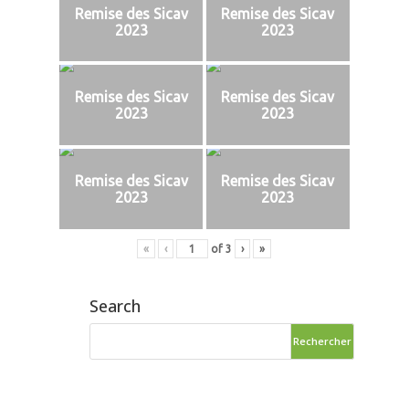
Remise des Sicav
Remise des Sicav
2023
2023
Remise des Sicav
Remise des Sicav
2023
2023
Remise des Sicav
Remise des Sicav
2023
2023
«
‹
of
3
›
»
Search