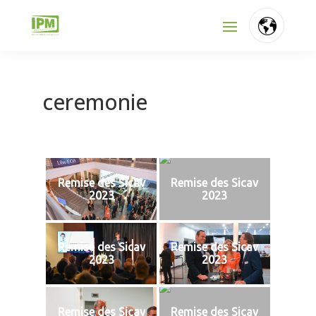
ceremonie
Remise des Sicav
Remise des Sicav
2023
2023
Remise des Sicav
Remise des Sicav
2023
2023
Remise des Sicav
Remise des Sicav