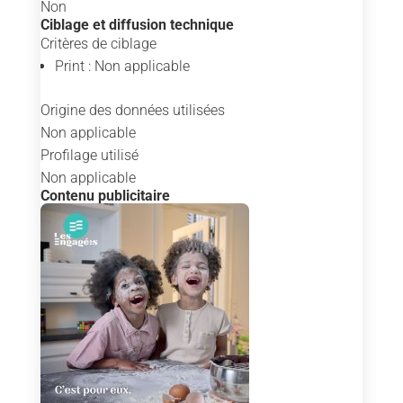
Non
Ciblage et diffusion technique
Critères de ciblage
Print : Non applicable
Origine des données utilisées
Non applicable
Profilage utilisé
Non applicable
Contenu publicitaire