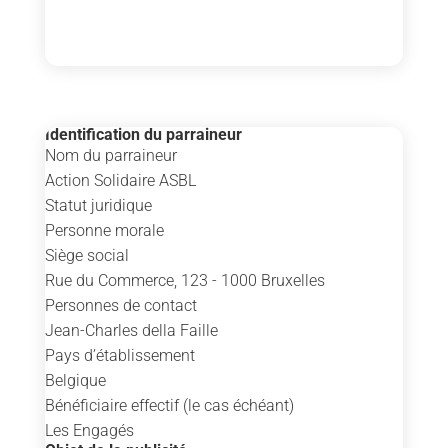
Identification du parraineur
Nom du parraineur
Action Solidaire ASBL
Statut juridique
Personne morale
Siège social
Rue du Commerce, 123 - 1000 Bruxelles
Personnes de contact
Jean-Charles della Faille
Pays d’établissement
Belgique
Bénéficiaire effectif (le cas échéant)
Les Engagés