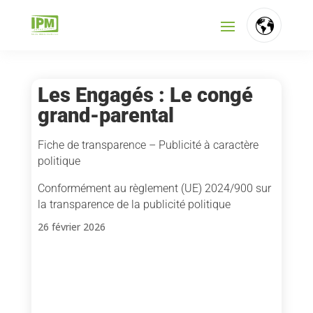
Les Engagés : Le congé
grand-parental
Fiche de transparence – Publicité à caractère
politique
Conformément au règlement (UE) 2024/900 sur
la transparence de la publicité politique
26 février 2026