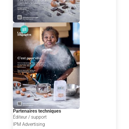
Partenaires techniques
Éditeur / support
IPM Advertising