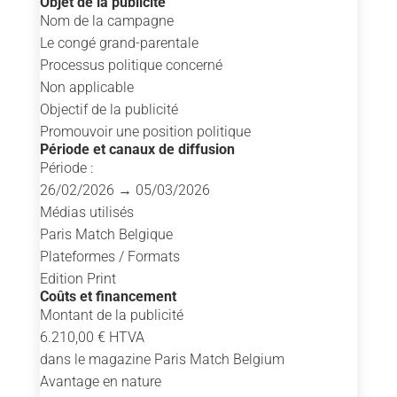
Objet de la publicité
Nom de la campagne
Le congé grand-parentale
Processus politique concerné
Non applicable
Objectif de la publicité
Promouvoir une position politique
Période et canaux de diffusion
Période :
26/02/2026 → 05/03/2026
Médias utilisés
Paris Match Belgique
Plateformes / Formats
Edition Print
Coûts et financement
Montant de la publicité
6.210,00 € HTVA
dans le magazine Paris Match Belgium
Avantage en nature