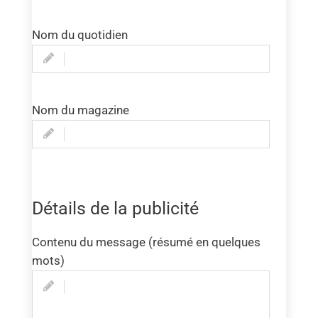
Nom du quotidien
Nom du magazine
Détails de la publicité
Contenu du message (résumé en quelques
mots)