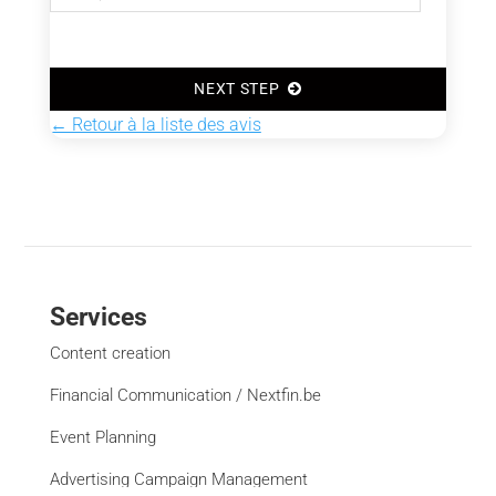
NEXT STEP
← Retour à la liste des avis
Services
Content creation
Financial Communication / Nextfin.be
Event Planning
Advertising Campaign Management