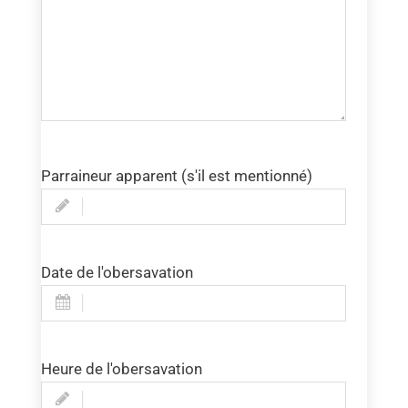
Parraineur apparent (s'il est mentionné)
Date de l'obersavation
Heure de l'obersavation