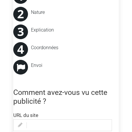
conformité
Nature
Explication
Coordonnées
Envoi
Comment avez-vous vu cette
publicité ?
URL du site