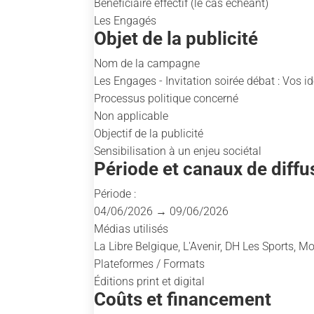
Bénéficiaire effectif (le cas échéant)
Les Engagés
Objet de la publicité
Nom de la campagne
Les Engages - Invitation soirée débat : Vos
Processus politique concerné
Non applicable
Objectif de la publicité
Sensibilisation à un enjeu sociétal
Période et canaux de diffu
Période :
04/06/2026 → 09/06/2026
Médias utilisés
La Libre Belgique, L'Avenir, DH Les Sports, 
Plateformes / Formats
Éditions print et digital
Coûts et financement