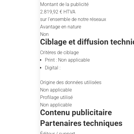
Montant de la publicité
2.819,92 € HTVA
sur l'ensemble de notre réseaux
Avantage en nature
Non
Ciblage et diffusion techn
Critères de ciblage
Print : Non applicable
Digital :
Origine des données utilisées
Non applicable
Profilage utilisé
Non applicable
Contenu publicitaire
Partenaires techniques
Éditeur / support