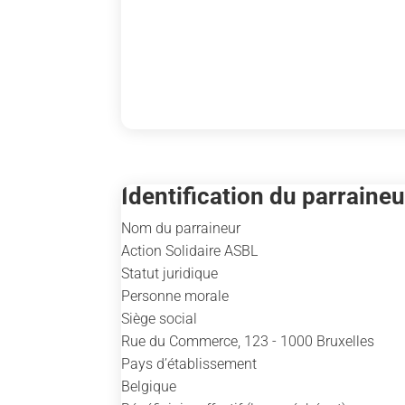
Identification du parraineu
Nom du parraineur
Action Solidaire ASBL
Statut juridique
Personne morale
Siège social
Rue du Commerce, 123 - 1000 Bruxelles
Pays d’établissement
Belgique