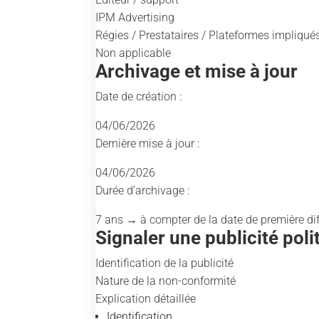
IPM Advertising
Régies / Prestataires / Plateformes impliqué
Non applicable
Archivage et mise à jour
Date de création :
04/06/2026
Dernière mise à jour :
04/06/2026
Durée d’archivage :
7 ans
→ à compter de la date de première di
Signaler une publicité pol
Identification de la publicité
Nature de la non-conformité
Explication détaillée
Identification