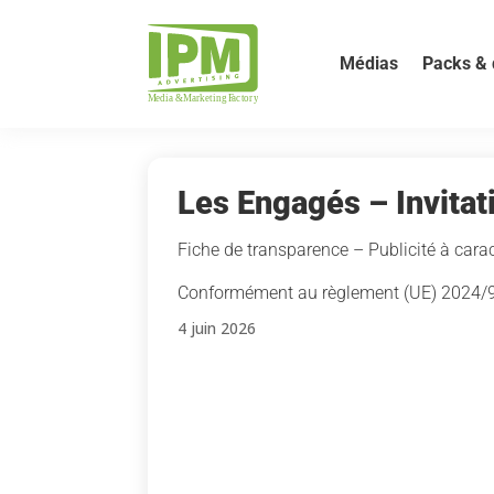
Médias
Packs & 
Les Engagés – Invitat
Fiche de transparence – Publicité à carac
Conformément au règlement (UE) 2024/900
4 juin 2026