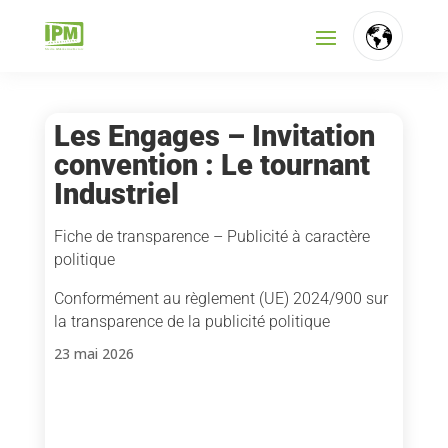
Les Engages – Invitation
convention : Le tournant
Industriel
Fiche de transparence – Publicité à caractère
politique
Conformément au règlement (UE) 2024/900 sur
la transparence de la publicité politique
23 mai 2026