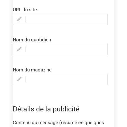
URL du site
Nom du quotidien
Nom du magazine
Détails de la publicité
Contenu du message (résumé en quelques