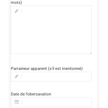
mots)
Parraineur apparent (s'il est mentionné)
Date de l'obersavation