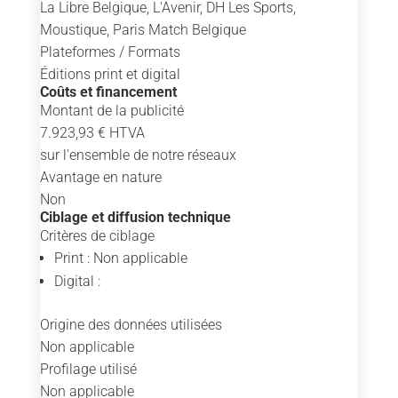
La Libre Belgique, L'Avenir, DH Les Sports,
Moustique, Paris Match Belgique
Plateformes / Formats
Éditions print et digital
Coûts et financement
Montant de la publicité
7.923,93 € HTVA
sur l'ensemble de notre réseaux
Avantage en nature
Non
Ciblage et diffusion technique
Critères de ciblage
Print : Non applicable
Digital :
Origine des données utilisées
Non applicable
Profilage utilisé
Non applicable