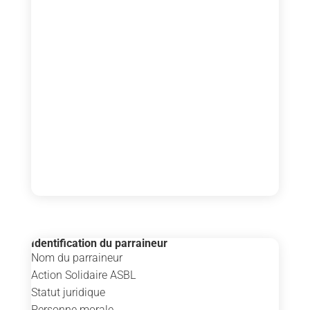
Identification du parraineur
Nom du parraineur
Action Solidaire ASBL
Statut juridique
Personne morale