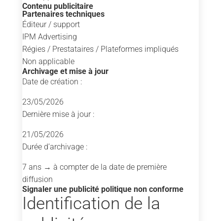
Contenu publicitaire
Partenaires techniques
Éditeur / support
IPM Advertising
Régies / Prestataires / Plateformes impliqués
Non applicable
Archivage et mise à jour
Date de création :
23/05/2026
Dernière mise à jour :
21/05/2026
Durée d’archivage :
7 ans
→ à compter de la date de première
diffusion
Signaler une publicité politique non conforme
Identification de la