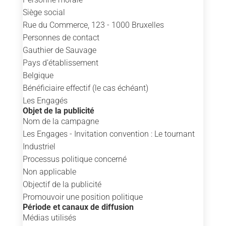
Siège social
Rue du Commerce, 123 - 1000 Bruxelles
Personnes de contact
Gauthier de Sauvage
Pays d’établissement
Belgique
Bénéficiaire effectif (le cas échéant)
Les Engagés
Objet de la publicité
Nom de la campagne
Les Engages - Invitation convention : Le tournant
Industriel
Processus politique concerné
Non applicable
Objectif de la publicité
Promouvoir une position politique
Période et canaux de diffusion
Médias utilisés