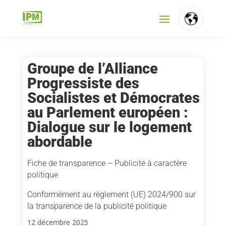
Groupe de l’Alliance
Progressiste des
Socialistes et Démocrates
au Parlement européen :
Dialogue sur le logement
abordable
Fiche de transparence – Publicité à caractère
politique
Conformément au règlement (UE) 2024/900 sur
la transparence de la publicité politique
12 décembre 2025