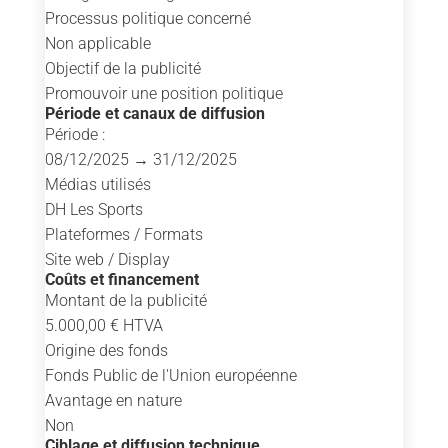
Processus politique concerné
Non applicable
Objectif de la publicité
Promouvoir une position politique
Période et canaux de diffusion
Période :
08/12/2025 → 31/12/2025
Médias utilisés
DH Les Sports
Plateformes / Formats
Site web / Display
Coûts et financement
Montant de la publicité
5.000,00 € HTVA
Origine des fonds
Fonds Public de l'Union européenne
Avantage en nature
Non
Ciblage et diffusion technique