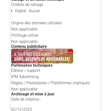
Critères de ciblage
Digital : Aucun
Origine des données utilisées
Non applicable
Profilage utilisé
Non applicable
Contenu publicitaire
Partenaires techniques
Éditeur / support
IPM Advertising
Régies / Prestataires / Plateformes impliqués
Non applicable
Archivage et mise à jour
Date de création :
02/12/2025