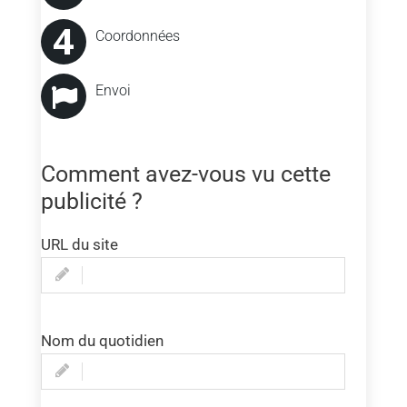
Coordonnées
Envoi
Comment avez-vous vu cette
publicité ?
URL du site
Nom du quotidien