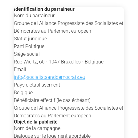
Identification du parraineur
Nom du parraineur
Groupe de l'Alliance Progressiste des Socialistes et
Démocrates au Parlement européen
Statut juridique
Parti Politique
Siège social
Rue Wiertz, 60 - 1047 Bruxelles - Belgique
Email
info@socialistsanddemocrats.eu
Pays d’établissement
Belgique
Bénéficiaire effectif (le cas échéant)
Groupe de l'Alliance Progressiste des Socialistes et
Démocrates au Parlement européen
Objet de la publicité
Nom de la campagne
Dialogue sur le logement abordable