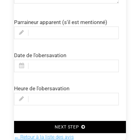
Parraineur apparent (s'il est mentionné)
Date de l'obersavation
Heure de l'obersavation
NEXT STEP
← Retour à la liste des avis