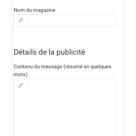
Nom du magazine
Détails de la publicité
Contenu du message (résumé en quelques
mots)