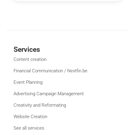
Services
Content creation
Financial Communication / Nextfin.be
Event Planning
Advertising Campaign Management
Creativity and Reformating
Website Creation
See all services