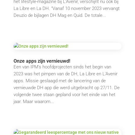
het lifestyle-magazine bij L’Avenir, verschijnt nu ook bij
La Libre en La DH. “Vanaf 10 november 2023 vervangt
Deuzio de bijlagen DH Mag en Quid. De totale...
Onze apps zijn vernieuwd!
Een van IPM's hoofdprojecten sinds het begin van
2023 was het pimpen van de DH, La Libre en L'Avenir
apps. Missie geslaagd met de lancering van de
vernieuwde DH app die werd uitgebracht op 27/11. De
volgende twee staan gepland voor het einde van het
jaar. Maar waarom...