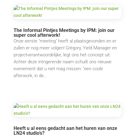
The Informal Pintjes Meetings by IPM: join our
super cool afterwork!
Onze eerste "meeting" heeft al plaatsgevonden en er
zullen er nog meer volgen! Grégory, Yield Manager en
projectverantwoordelijke, legt ons het concept uit:
Achter deze intrigerende naam schuilt ons nieuwe
evenement dat u niet mag missen: "een coole
afterwork, in de...
Heeft u al eens gedacht aan het huren van onze
LN24 studio’s?