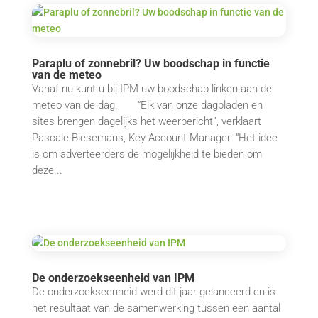
Paraplu of zonnebril? Uw boodschap in functie
van de meteo
Vanaf nu kunt u bij IPM uw boodschap linken aan de
meteo van de dag. “Elk van onze dagbladen en
sites brengen dagelijks het weerbericht”, verklaart
Pascale Biesemans, Key Account Manager. “Het idee
is om adverteerders de mogelijkheid te bieden om
deze...
De onderzoekseenheid van IPM
De onderzoekseenheid werd dit jaar gelanceerd en is
het resultaat van de samenwerking tussen een aantal