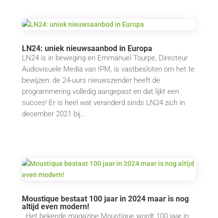
LN24: uniek nieuwsaanbod in Europa
LN24 is in beweging en Emmanuel Tourpe, Directeur
Audiovisuele Media van IPM, is vastbesloten om het te
bewijzen: de 24-uurs nieuwszender heeft de
programmering volledig aangepast en dat lijkt een
succes! Er is heel wat veranderd sinds LN24 zich in
december 2021 bij...
Moustique bestaat 100 jaar in 2024 maar is nog
altijd even modern!
Het bekende magazine Moustique wordt 100 jaar in