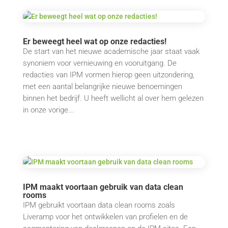
Er beweegt heel wat op onze redacties!
De start van het nieuwe academische jaar staat vaak
synoniem voor vernieuwing en vooruitgang. De
redacties van IPM vormen hierop geen uitzondering,
met een aantal belangrijke nieuwe benoemingen
binnen het bedrijf. U heeft wellicht al over hem gelezen
in onze vorige...
IPM maakt voortaan gebruik van data clean
rooms
IPM gebruikt voortaan data clean rooms zoals
Liveramp voor het ontwikkelen van profielen en de