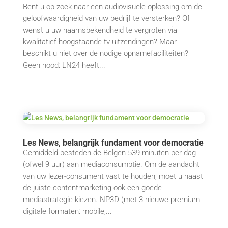
Bent u op zoek naar een audiovisuele oplossing om de
geloofwaardigheid van uw bedrijf te versterken? Of
wenst u uw naamsbekendheid te vergroten via
kwalitatief hoogstaande tv-uitzendingen? Maar
beschikt u niet over de nodige opnamefaciliteiten?
Geen nood: LN24 heeft...
Les News, belangrijk fundament voor democratie
Gemiddeld besteden de Belgen 539 minuten per dag
(ofwel 9 uur) aan mediaconsumptie. Om de aandacht
van uw lezer-consument vast te houden, moet u naast
de juiste contentmarketing ook een goede
mediastrategie kiezen. NP3D (met 3 nieuwe premium
digitale formaten: mobile,...