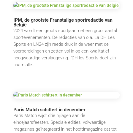
IPM, de grootste Franstalige sportredactie van
België
2024 wordt een groots sportjaar met een groot aantal
sportevenementen. De redacties van o.a. La DH Les
Sports en LN24 zijn reeds druk in de weer met de
voorbereidingen en zetten vol in op een kwalitatief
hoogwaardige verslaggeving. "DH les Sports doet zijn
naam alle...
Paris Match schittert in december
Paris Match wijdt drie bijlagen aan de
eindejaarsfeesten. Speciale edities, volwaardige
magazines geïntegreerd in het hoofdmagazine dat tot