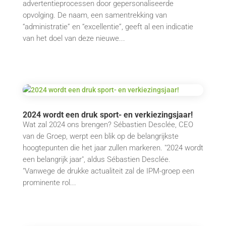
advertentieprocessen door gepersonaliseerde
opvolging. De naam, een samentrekking van
“administratie” en “excellentie”, geeft al een indicatie
van het doel van deze nieuwe...
2024 wordt een druk sport- en verkiezingsjaar!
Wat zal 2024 ons brengen? Sébastien Desclée, CEO
van de Groep, werpt een blik op de belangrijkste
hoogtepunten die het jaar zullen markeren. "2024 wordt
een belangrijk jaar", aldus Sébastien Desclée.
"Vanwege de drukke actualiteit zal de IPM-groep een
prominente rol...