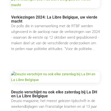
Verkiezingen 2024: La Libre Belgique, uw vierde
macht
De polls die in samenwerking met de RTBF werden
uitgevoerd in de aanloop naar de verkiezingen van 2024
- waarvan de eerste op 12 oktober werd gepubliceerd -
maken deel uit van de verschillende onderzoeken om
te peilen naar politieke attitudes. “Voor de politieke...
Deuzio verschijnt nu ook elke zaterdag bij La DH
en La Libre Belgique
Deuzio magazine, het meest gelezen tijdschrift in de
weekendbijlagen van Franstalige kranten en al 13 jaar