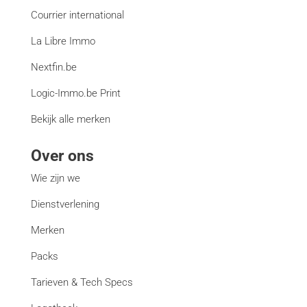
Courrier international
La Libre Immo
Nextfin.be
Logic-Immo.be Print
Bekijk alle merken
Over ons
Wie zijn we
Dienstverlening
Merken
Packs
Tarieven & Tech Specs