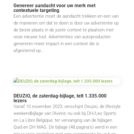
Genereer aandacht voor uw merk met
contextuele targeting
Een advertentie moet de aandacht trekken en een van
de manieren om dat te doen is door uw advertentie op
de beste plaats in de juiste context te plaatsen met
onze nieuwe tool. Advertenties van autoproducten
genereren meer impact in een context die is
afgestemd op...
DEUZIO, de zaterdag-bijlage, telt 1.335.000
lezers
Vanaf 10 november 2023, verschijnt Deuzio, de lifestyle
weekendbijlage van l’Avenir, nu ook bij DH/Les Sports
en La Libre Belgique, ter vervanging van de bijlagen
Quid en DH MAG. De bijlage (48 pagina’s) werd in een