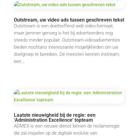
Outstream, uw video ads tussen geschreven tekst
Outstream is een doeltreffend web video-formaat,
maar jammer genoeg is het bij adverteerders nog
steeds minder populair. Outstream-videoadvertenties
bieden nochtans interessante mogelijkheden om uw
doelgroep te bereiken. De meesten kennen instream,
een...
Laatste nieuwigheid bij de regie: een
‘Administration Excellence’ topteam
ADMEX is een nieuwe dienst binnen de reclameregie
die zal inspelen op de digitale evolutie van