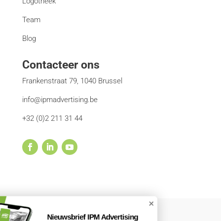
Logotheek
Team
Blog
Contacteer ons
Frankenstraat 79, 1040 Brussel
info@ipmadvertising.be
+32 (0)2 211 31 44
Nieuwsbrief IPM Advertising