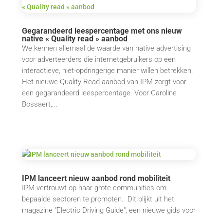
Gegarandeerd leespercentage met ons nieuw
native « Quality read » aanbod
We kennen allemaal de waarde van native advertising
voor adverteerders die internetgebruikers op een
interactieve, niet-opdringerige manier willen betrekken.
Het nieuwe Quality Read-aanbod van IPM zorgt voor
een gegarandeerd leespercentage. Voor Caroline
Bossaert,...
IPM lanceert nieuw aanbod rond mobiliteit
IPM vertrouwt op haar grote communities om
bepaalde sectoren te promoten. Dit blijkt uit het
magazine "Electric Driving Guide", een nieuwe gids voor