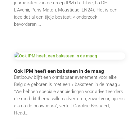
journalisten van de groep IPM (La Libre, La DH,
L'Avenir, Paris Match, Moustique, LN24). Het is een
idee dat al een tijdje bestaat: « onderzoek
bevorderen,...
Ook IPM heeft een baksteen in de maag
Batibouw blijft een onmisbaar evenement voor elke
Belg die geboren is met een « baksteen in de maag ».
"We hebben speciale aanbiedingen voor adverteerders
die rond dit thema willen adverteren, zowel voor, tijdens
als na de bouwbeurs", vertelt Caroline Bossaert,
Head...