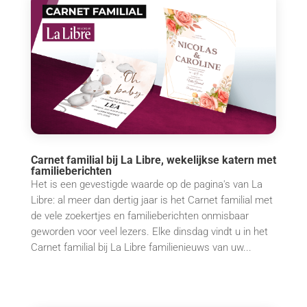
Carnet familial bij La Libre, wekelijkse katern met
familieberichten
Het is een gevestigde waarde op de pagina's van La
Libre: al meer dan dertig jaar is het Carnet familial met
de vele zoekertjes en familieberichten onmisbaar
geworden voor veel lezers. Elke dinsdag vindt u in het
Carnet familial bij La Libre familienieuws van uw...