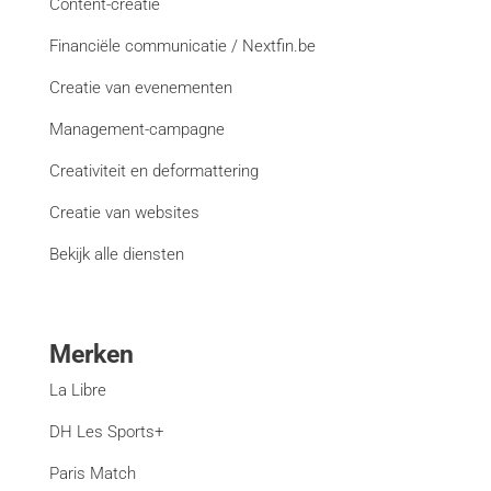
Content-creatie
Financiële communicatie / Nextfin.be
Creatie van evenementen
Management-campagne
Creativiteit en deformattering
Creatie van websites
Bekijk alle diensten
Merken
La Libre
DH Les Sports+
Paris Match