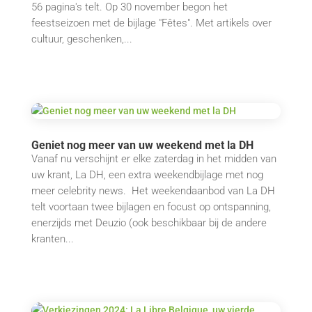
56 pagina's telt. Op 30 november begon het
feestseizoen met de bijlage "Fêtes". Met artikels over
cultuur, geschenken,...
Geniet nog meer van uw weekend met la DH
Vanaf nu verschijnt er elke zaterdag in het midden van
uw krant, La DH, een extra weekendbijlage met nog
meer celebrity news. Het weekendaanbod van La DH
telt voortaan twee bijlagen en focust op ontspanning,
enerzijds met Deuzio (ook beschikbaar bij de andere
kranten...