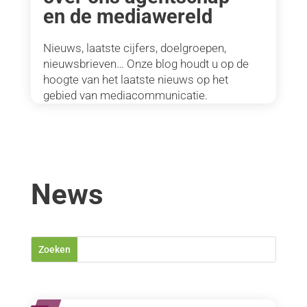
en de mediawereld
Nieuws, laatste cijfers, doelgroepen,
nieuwsbrieven… Onze blog houdt u op de
hoogte van het laatste nieuws op het
gebied van mediacommunicatie.
News