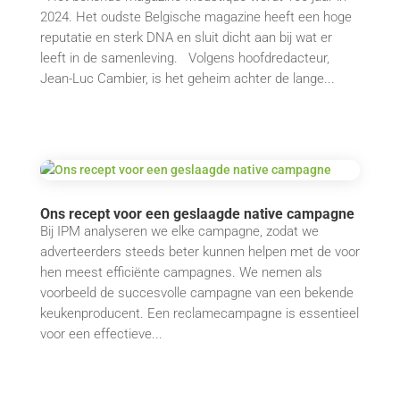
2024. Het oudste Belgische magazine heeft een hoge
reputatie en sterk DNA en sluit dicht aan bij wat er
leeft in de samenleving. Volgens hoofdredacteur,
Jean-Luc Cambier, is het geheim achter de lange...
Ons recept voor een geslaagde native campagne
Bij IPM analyseren we elke campagne, zodat we
adverteerders steeds beter kunnen helpen met de voor
hen meest efficiënte campagnes. We nemen als
voorbeeld de succesvolle campagne van een bekende
keukenproducent. Een reclamecampagne is essentieel
voor een effectieve...