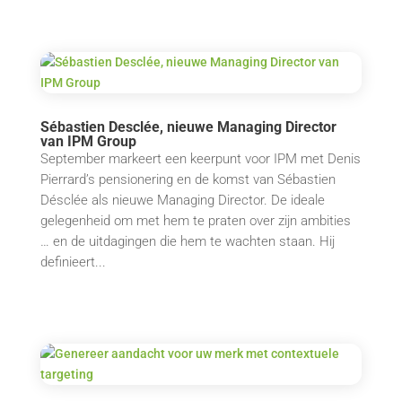
Sébastien Desclée, nieuwe Managing Director
van IPM Group
September markeert een keerpunt voor IPM met Denis
Pierrard’s pensionering en de komst van Sébastien
Désclée als nieuwe Managing Director. De ideale
gelegenheid om met hem te praten over zijn ambities
… en de uitdagingen die hem te wachten staan. Hij
definieert...