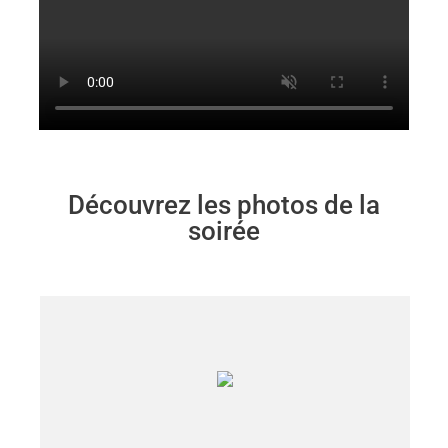
Découvrez les photos de la
soirée