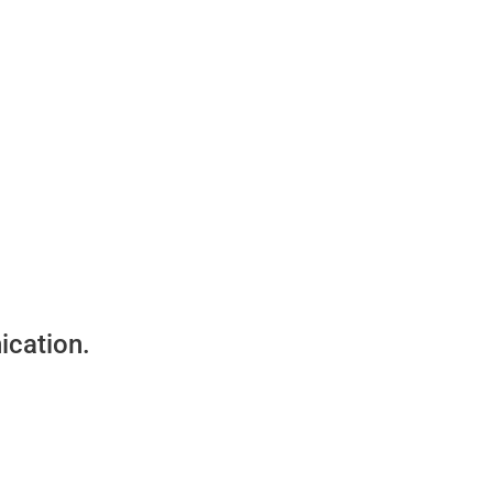
ication.