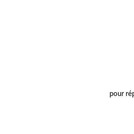
pour ré