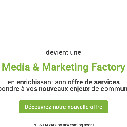
devient une
Media & Marketing Factory
en enrichissant son
offre de services
pondre à vos nouveaux enjeux de commun
Découvrez notre nouvelle offre
NL & EN version are coming soon!